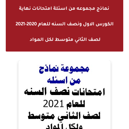
نماذج مجموعه من اسئلة امتحانات نهاية
الكورس الاول ونصف السنه للعام 2020-2021
لصف الثاني متوسط لكل المواد