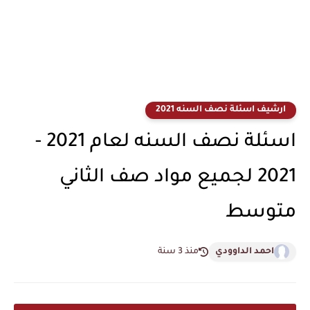
ارشيف اسئلة نصف السنه 2021
اسئلة نصف السنه لعام 2021 -
2021 لجميع مواد صف الثاني
متوسط
احمد الداوودي
منذ 3 سنة