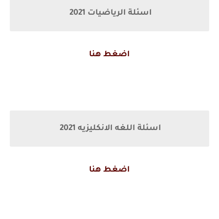
اسئلة الرياضيات 2021
اضغط هنا
اسئلة اللغه الانكليزيه 2021
اضغط هنا