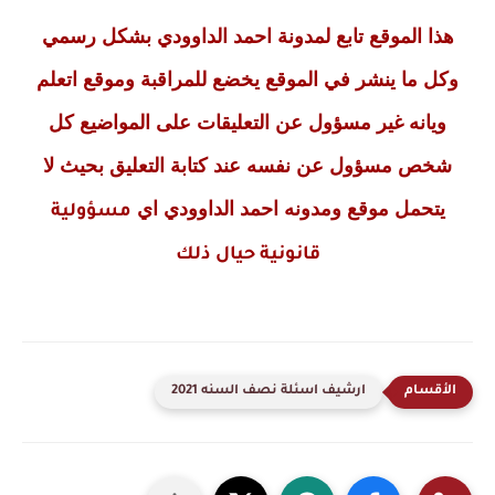
هذا الموقع تابع لمدونة احمد الداوودي بشكل رسمي
وكل ما ينشر في الموقع يخضع للمراقبة وموقع اتعلم
ويانه غير مسؤول عن التعليقات على المواضيع كل
شخص مسؤول عن نفسه عند كتابة التعليق بحيث لا
يتحمل موقع ومدونه احمد الداوودي اي
مسؤولية
قانونية حيال
ذلك
ارشيف اسئلة نصف السنه 2021