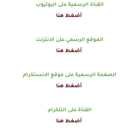
القناة الرسمية على اليوتيوب
أضغط هنا
الموقع الرسمي على الانترنت
أضغط هنا
الصفحة الرسمية على موقع الانستكرام
أضغط هنا
القناة على التلكرام
أضغط هنا