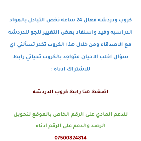
كروب ودردشه فعال 24 ساعه تخص التبادل بالمواد
الدراسيه وفيد واستفاد بعض التغيير للجو للدردشه
مع الاصدقاء ومن خلال هذا الكروب تكدر تسألني اي
سؤال اغلب الاحيان متواجد بالكروب تحياتي رابط
للاشتراك ادناه
:
اضغط هنا رابط كروب الدردشه
للدعم المادي على الرقم الخاص بالموقع لتحويل
الرصد والدعم على الرقم ادناه
07500824814