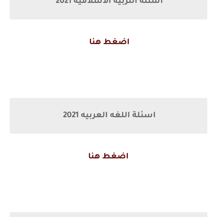
اسئلة التربيه الاسلاميه 2021
اضغط هنا
اسئلة اللغه العربيه 2021
اضغط هنا