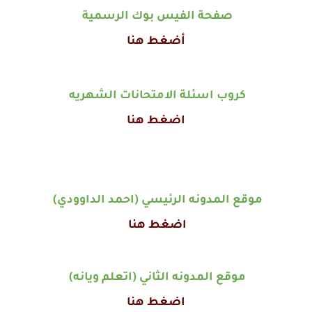
صفحة الفيس بوك الرسمية
أضغط هنا
كروب اسئلة الامتحانات الشهريه
اضغط هنا
موقع المدونه الرئيسي (احمد الداوودي)
اضغط هنا
موقع المدونه الثاني (اتعلم ويانه)
اضغط هنا