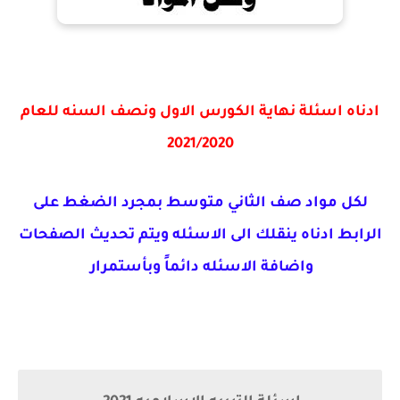
ادناه اسئلة نهاية الكورس الاول ونصف السنه للعام
2021/2020
لكل مواد صف الثاني متوسط بمجرد الضغط على
الرابط ادناه ينقلك الى الاسئله ويتم تحديث الصفحات
واضافة الاسئله دائماً وبأستمرار