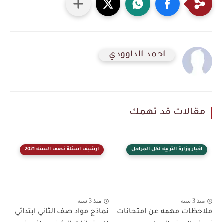
احمد الداوودي
مقالات قد تهمك
اخبار وزارة التربيه لكل المراحل
ارشيف اسئلة نصف السنه 2021
منذ 3 سنة
منذ 3 سنة
ملاحظات مهمه عن امتحانات
نماذج مواد صف الثاني ابتدائي