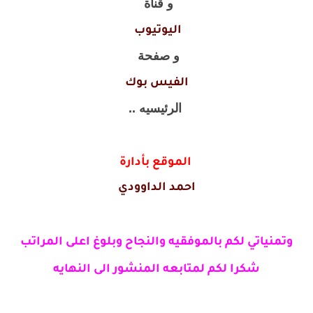
و قناة
اليوتيوب
و صفحة
الفيس بوك
الرئيسيه ..
الموقع بأدارة
احمد الداوودي
وتمنياتي لكم بالموفقيه والنجاح وبلوغ اعلى المراتب
شكرا لكم لمتابعه المنشور الى النهايه