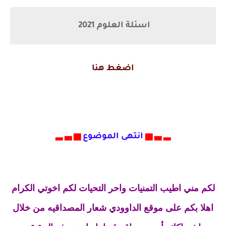
اسئلة العلوم 2021
اضغط هنا
▂ ▃ ▅
انتهى الموضوع
▅ ▃ ▂
لكم مني اطيب التمنيات واحر التحيات لكم اخوتي الكرام
اهلا بكم على موقع الداوودي شعار المصداقيه من خلال