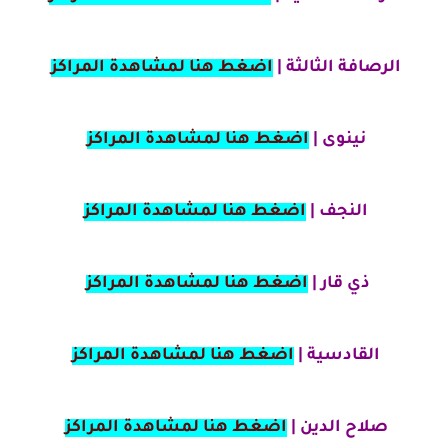
الرصافة الثالثة |
اضغط هنا لمشاهدة المراكز
نينوى |
اضغط هنا لمشاهدة المراكز
النجف |
اضغط هنا لمشاهدة المراكز
ذي قار |
اضغط هنا لمشاهدة المراكز
القادسية |
اضغط هنا لمشاهدة المراكز
صلاح الدين |
اضغط هنا لمشاهدة المراكز