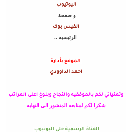
اليوتيوب
و صفحة
الفيس بوك
الرئيسيه ..
الموقع بأدارة
احمد الداوودي
وتمنياتي لكم بالموفقيه والنجاح وبلوغ اعلى المراتب
شكرا لكم لمتابعه المنشور الى النهايه
القناة الرسمية على اليوتيوب