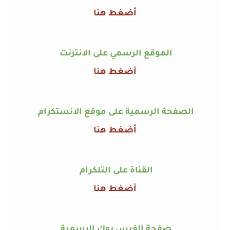
أضغط هنا
الموقع الرسمي على الانترنت
أضغط هنا
الصفحة الرسمية على موقع الانستكرام
أضغط هنا
القناة على التلكرام
أضغط هنا
صفحة الفيس بوك الرسمية