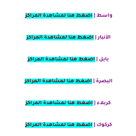
واسط |
اضغط هنا لمشاهدة المراكز
الأنبار |
اضغط هنا لمشاهدة المراكز
بابل |
اضغط هنا لمشاهدة المراكز
البصرة |
اضغط هنا لمشاهدة المراكز
كربلاء |
اضغط هنا لمشاهدة المراكز
كركوك |
اضغط هنا لمشاهدة المراكز