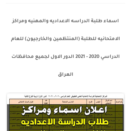
اسماء طلبة الدراسه الاعداديه والمهنيه ومراكز
الامتحانيه للطلبة (المنتظمين والخارجيون) للعام
الدراسي 2020 - 2021 الدور الاول لجميع محافظات
العراق