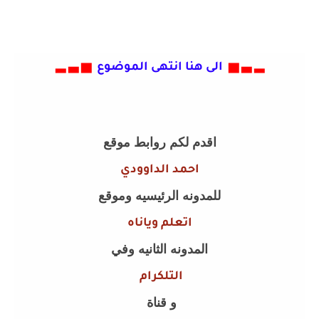
▂ ▃ ▅
الى هنا انتهى الموضوع
▅ ▃ ▂
اقدم لكم روابط موقع
احمد الداوودي
للمدونه الرئيسيه وموقع
اتعلم وياناه
المدونه الثانيه وفي
التلكرام
و قناة