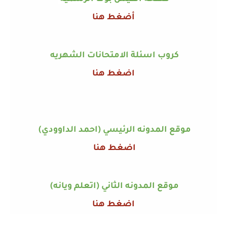
أضغط هنا
كروب اسئلة الامتحانات الشهريه
اضغط هنا
موقع المدونه الرئيسي (احمد الداوودي)
اضغط هنا
موقع المدونه الثاني (اتعلم ويانه)
اضغط هنا