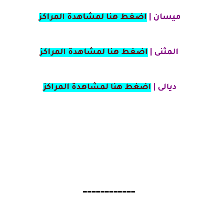
ميسان |
اضغط هنا لمشاهدة المراكز
المثنى |
اضغط هنا لمشاهدة المراكز
ديالى |
اضغط هنا لمشاهدة المراكز
============