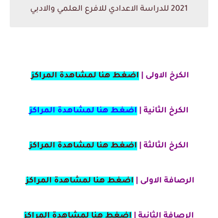
2021 للدراسة الاعدادي للافرع العلمي والادبي
الكرخ الاولى |
اضغط هنا لمشاهدة المراكز
الكرخ الثانية |
اضغط هنا لمشاهدة المراكز
الكرخ الثالثة |
اضغط هنا لمشاهدة المراكز
الرصافة الاولى |
اضغط هنا لمشاهدة المراكز
الرصافة الثانية |
اضغط هنا لمشاهدة المراكز