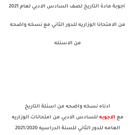
اجوبة مادة التاريخ لصف السادس الادبي لعام 2021
من الامتحانا الوزاريه للدور الثاني مع نسخه واضحه
من الاسئله
ادناه نسخه واضحه من اسئلة التاريخ
مع
الاجوبه
للسادس الادبي
من امتحانات الوزاريه
العامه للدور الثاني للسنة الدراسيه 2021/2020