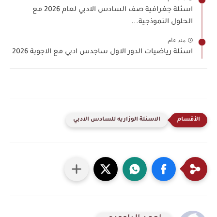
اسئلة جغرافية صف السادس الادبي لعام 2026 مع
الحلول النموذجية...
منذ عام
اسئلة رياضيات الدور الاول ساجدس ادبي مع الاجوبة 2026
الاسئلة الوزاريه للسادس الادبي