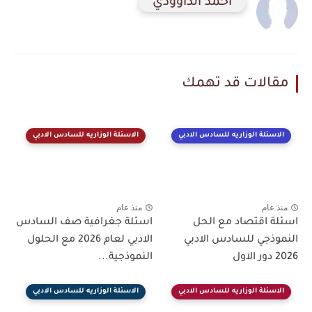
احمد الداوودي
مقالات قد تهمك
الاسئلة الوزاريه للسادس الادبي
الاسئلة الوزاريه للسادس الادبي
منذ عام
منذ عام
اسئلة اقتصاد مع الحل
اسئلة جغرافية صف السادس
النموذجي للسادس الادبي
الادبي لعام 2026 مع الحلول
2026 دور الاول
النموذجية...
الاسئلة الوزاريه للسادس الادبي
الاسئلة الوزاريه للسادس الادبي