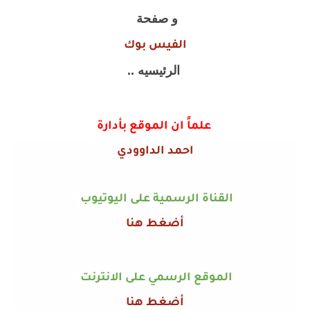
و صفحة
الفيس بوك
الرئيسيه ..
علماً ان الموقع بأدارة
احمد الداوودي
القناة الرسمية على اليوتيوب
أضغط هنا
الموقع الرسمي على الانترنت
أضغط هنا