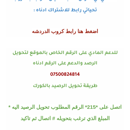
تحياتي رابط للاشتراك ادناه
:
اضغط هنا رابط كروب الدردشه
للدعم المادي على الرقم الخاص بالموقع لتحويل
الرصد والدعم على الرقم ادناه
07500824814
طريقة تحويل الرصيد بالكورك
اتصل على *215* الرقم المطلوب تحويل الرصيد اليه *
المبلغ الذي ترغب بتحويله # اتصال ثم تاكيد