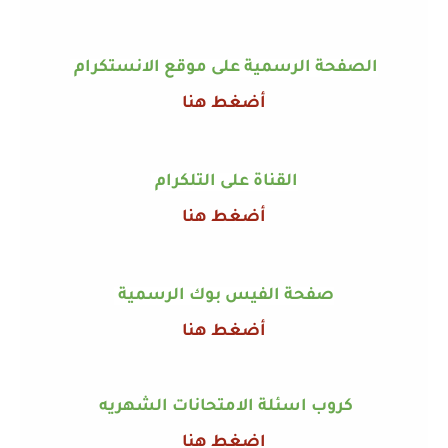
الصفحة الرسمية على موقع الانستكرام
أضغط هنا
القناة على التلكرام
أضغط هنا
صفحة الفيس بوك الرسمية
أضغط هنا
كروب اسئلة الامتحانات الشهريه
اضغط هنا