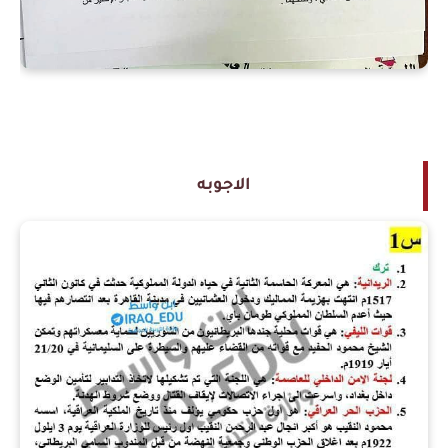
الاجوبه