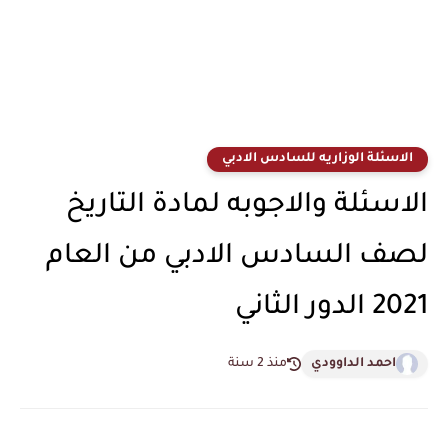
الاسئلة الوزاريه للسادس الادبي
الاسئلة والاجوبه لمادة التاريخ
لصف السادس الادبي من العام
2021 الدور الثاني
احمد الداوودي
منذ 2 سنة