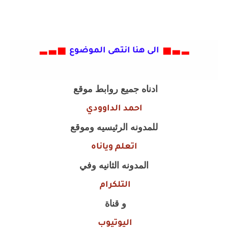
▂ ▃ ▅
الى هنا انتهى الموضوع
▅ ▃ ▂
ادناه جميع روابط موقع
احمد الداوودي
للمدونه الرئيسيه وموقع
اتعلم وياناه
المدونه الثانيه وفي
التلكرام
و قناة
اليوتيوب