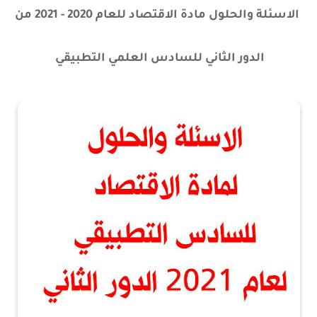
الاسئلة والحلول مادة الاقتصاد للعام 2020 - 2021 من
الدور الثاني للسادس العلمي التطبيقي