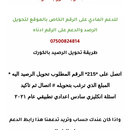
للدعم المادي على الرقم الخاص بالموقع لتحويل
الرصد والدعم على الرقم ادناه
07500824814
طريقة تحويل الرصيد بالكورك
اتصل على *215* الرقم المطلوب تحويل الرصيد اليه *
المبلغ الذي ترغب بتحويله # اتصال ثم تاكيد
اسئلة انكليزي سادس اعدادي تطبيقي عام ٢٠٢١
واذا كان عندك حساب وتريد تدعمنا هذا رابط الدعم