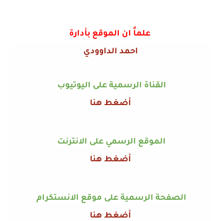
علماً ان الموقع بأدارة
احمد الداوودي
القناة الرسمية على اليوتيوب
أضغط هنا
الموقع الرسمي على الانترنت
أضغط هنا
الصفحة الرسمية على موقع الانستكرام
أضغط هنا