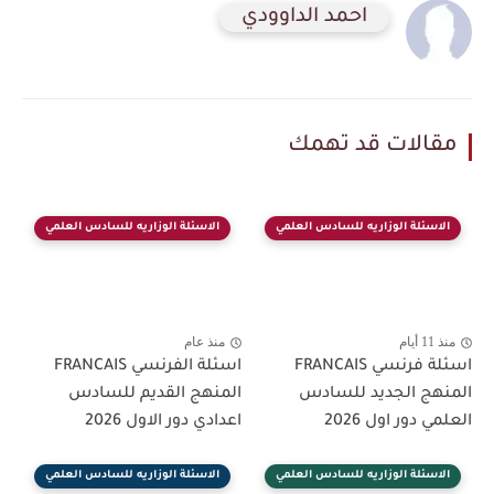
احمد الداوودي
مقالات قد تهمك
الاسئلة الوزاريه للسادس العلمي
الاسئلة الوزاريه للسادس العلمي
منذ 11 أيام
منذ عام
اسئلة فرنسي FRANCAIS
اسئلة الفرنسي FRANCAIS
المنهج الجديد للسادس
المنهج القديم للسادس
العلمي دور اول 2026
اعدادي دور الاول 2026
الاسئلة الوزاريه للسادس العلمي
الاسئلة الوزاريه للسادس العلمي