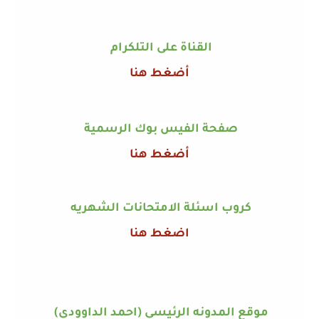
القناة على التلكرام
أضغط هنا
صفحة الفيس بوك الرسمية
أضغط هنا
كروب اسئلة الامتحانات الشهريه
اضغط هنا
موقع المدونه الرئيسي (احمد الداوودي)