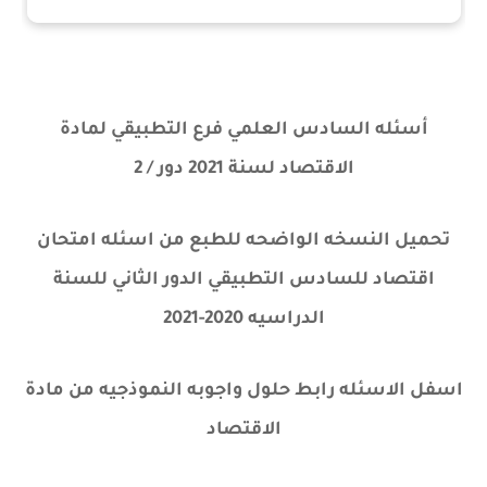
أسئله السادس العلمي فرع التطبيقي لمادة
الاقتصاد لسنة 2021 دور / 2
تحميل النسخه الواضحه للطبع من اسئله امتحان
اقتصاد للسادس التطبيقي الدور الثاني للسنة
الدراسيه 2020-2021
اسفل الاسئله رابط حلول واجوبه النموذجيه من مادة
الاقتصاد