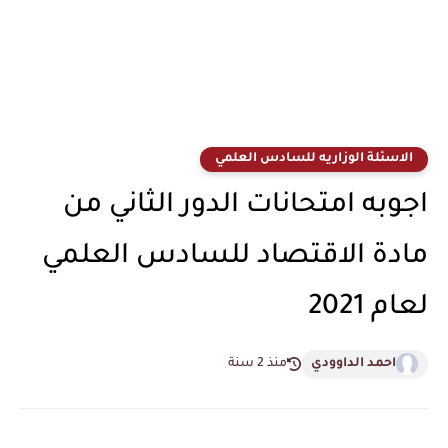
الاسئلة الوزاريه للسادس العلمي
اجوبه امتحانات الدور الثاني من
مادة الاقتصاد للسادس العلمي
لعام 2021
احمد الداوودي
منذ 2 سنة