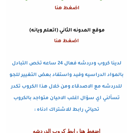
اضغط هنا
موقع المدونه الثاني (اتعلم ويانه)
اضغط هنا
لدينا كروب ودردشه فعال 24 ساعه تخص التبادل
بالمواد الدراسيه وفيد واستفاد بعض التغيير للجو
للدردشه مع الاصدقاء ومن خلال هذا الكروب تكدر
تسألني اي سؤال اغلب الاحيان متواجد بالكروب
تحياتي رابط للاشتراك ادناه
:
اضغط هنا رابط كروب الدردشه