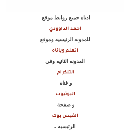
ادناه جميع روابط موقع
احمد الداوودي
للمدونه الرئيسيه وموقع
اتعلم وياناه
المدونه الثانيه وفي
التلكرام
و قناة
اليوتيوب
و صفحة
الفيس بوك
الرئيسيه ..