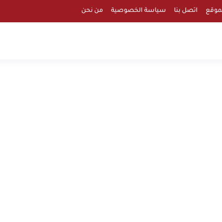
موقع
اتصل بنا
سياسة الخصوصية
من نحن