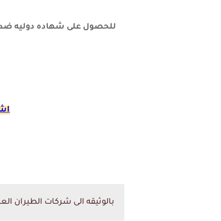
اشت
بالوثيقه الى شركات الطيران العراق