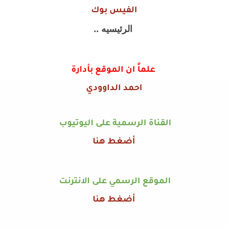
الفيس بوك
الرئيسيه ..
علماً ان الموقع بأدارة
احمد الداوودي
القناة الرسمية على اليوتيوب
أضغط هنا
الموقع الرسمي على الانترنت
أضغط هنا