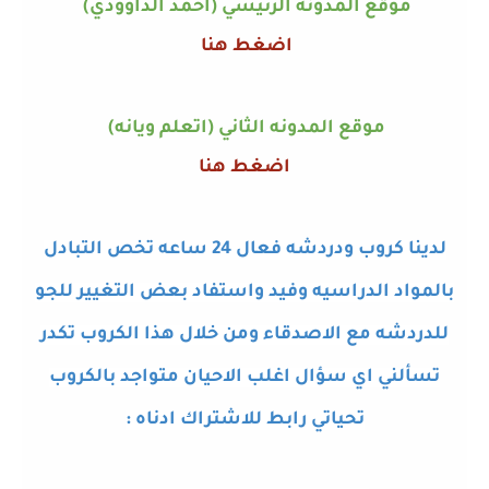
موقع المدونه الرئيسي (احمد الداوودي)
اضغط هنا
موقع المدونه الثاني (اتعلم ويانه)
اضغط هنا
لدينا كروب ودردشه فعال 24 ساعه تخص التبادل
بالمواد الدراسيه وفيد واستفاد بعض التغيير للجو
للدردشه مع الاصدقاء ومن خلال هذا الكروب تكدر
تسألني اي سؤال اغلب الاحيان متواجد بالكروب
تحياتي رابط للاشتراك ادناه
: