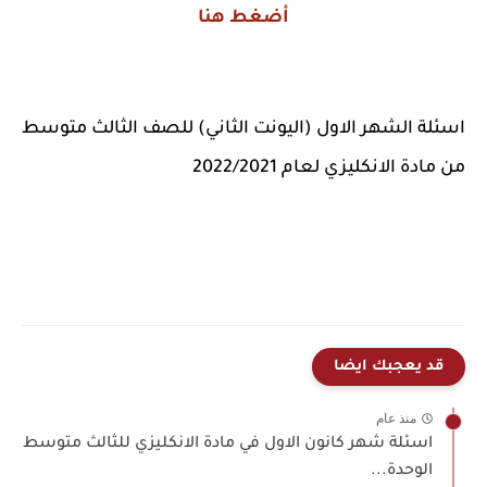
أضغط هنا
اسئلة الشهر الاول (اليونت الثاني) للصف الثالث متوسط
من مادة الانكليزي لعام 2022/2021
قد يعجبك ايضا
منذ عام
اسئلة شهر كانون الاول في مادة الانكليزي للثالث متوسط
الوحدة...