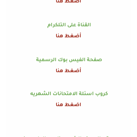
أضغط هنا
القناة على التلكرام
أضغط هنا
صفحة الفيس بوك الرسمية
أضغط هنا
كروب اسئلة الامتحانات الشهريه
اضغط هنا