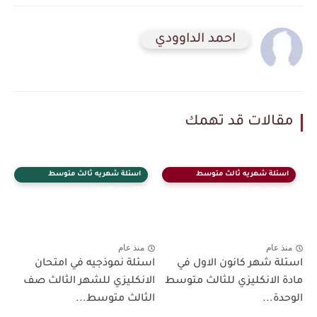
احمد الداوودي
مقالات قد تهمك
اسئلة شهريه ثالث متوسط
اسئلة شهريه ثالث متوسط
(النصف الاول)
(النصف الاول)
منذ عام
منذ عام
اسئلة شهر كانون الاول في
اسئلة نموذجيه في امتحان
مادة الانكليزي للثالث متوسط
الانكليزي للشهر الثالث صف
الوحدة...
الثالث متوسط...