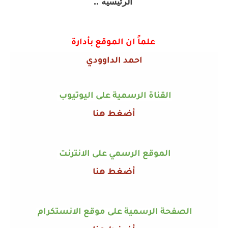
الرئيسيه ..
علماً ان الموقع بأدارة
احمد الداوودي
القناة الرسمية على اليوتيوب
أضغط هنا
الموقع الرسمي على الانترنت
أضغط هنا
الصفحة الرسمية على موقع الانستكرام