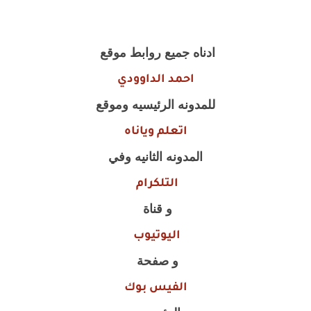
ادناه جميع روابط موقع
احمد الداوودي
للمدونه الرئيسيه وموقع
اتعلم وياناه
المدونه الثانيه وفي
التلكرام
و قناة
اليوتيوب
و صفحة
الفيس بوك