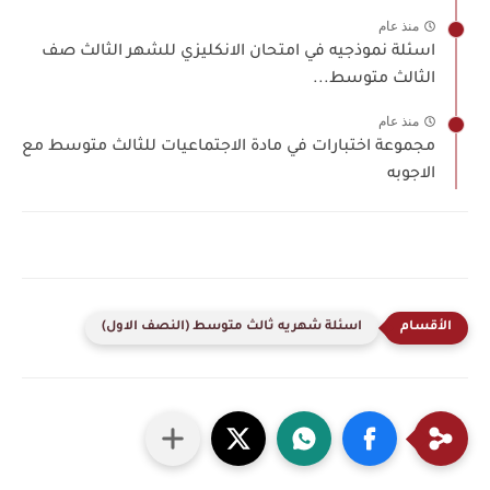
منذ عام
اسئلة نموذجيه في امتحان الانكليزي للشهر الثالث صف
الثالث متوسط...
منذ عام
مجموعة اختبارات في مادة الاجتماعيات للثالث متوسط مع
الاجوبه
اسئلة شهريه ثالث متوسط (النصف الاول)