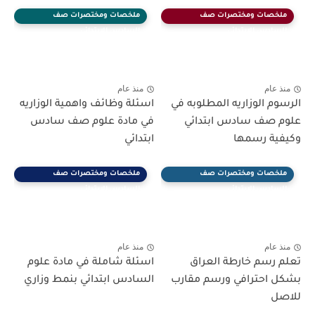
ملخصات ومختصرات صف
ملخصات ومختصرات صف
السادس الابتدائي
السادس الابتدائي
منذ عام
منذ عام
الرسوم الوزاريه المطلوبه في
اسئلة وظائف واهمية الوزاريه
علوم صف سادس ابتدائي
في مادة علوم صف سادس
وكيفية رسمها
ابتدائي
ملخصات ومختصرات صف
ملخصات ومختصرات صف
السادس الابتدائي
السادس الابتدائي
منذ عام
منذ عام
تعلم رسم خارطة العراق
اسئلة شاملة في مادة علوم
بشكل احترافي ورسم مقارب
السادس ابتدائي بنمط وزاري
للاصل