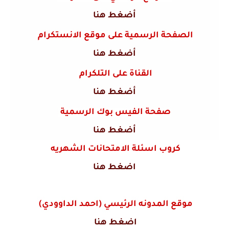
أضغط هنا
الصفحة الرسمية على موقع الانستكرام
أضغط هنا
القناة على التلكرام
أضغط هنا
صفحة الفيس بوك الرسمية
أضغط هنا
كروب اسئلة الامتحانات الشهريه
اضغط هنا
موقع المدونه الرئيسي (احمد الداوودي)
اضغط هنا