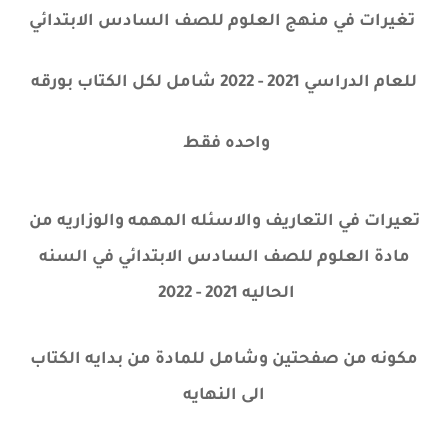
تغيرات في منهج العلوم للصف السادس الابتدائي
للعام الدراسي 2021 - 2022 شامل لكل الكتاب بورقه
واحده فقط
تعيرات في التعاريف والاسئله المهمه والوزاريه من
مادة العلوم للصف السادس الابتدائي في السنه
الحاليه 2021 - 2022
مكونه من صفحتين وشامل للمادة من بدايه الكتاب
الى النهايه