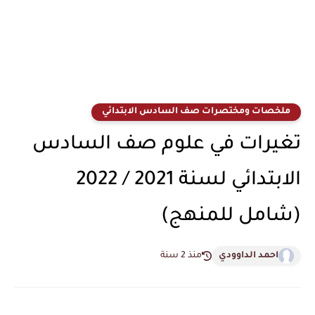
ملخصات ومختصرات صف السادس الابتدائي
تغيرات في علوم صف السادس
الابتدائي لسنة 2021 / 2022
(شامل للمنهج)
احمد الداوودي
منذ 2 سنة