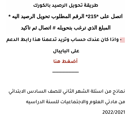
طريقة تحويل الرصيد بالكورك
اتصل على *215* الرقم المطلوب تحويل الرصيد اليه *
المبلغ الذي ترغب بتحويله # اتصال ثم تاكيد
2 -
واذا كان عندك حساب وتريد تدعمنا هذا رابط الدعم
على البايبال
أضغط هنا
------------------
نماذج من اسئلة الشهر الثاني للصف السادس الابتدائي
من مادتي العلوم والاجتماعيات للسنة الدراسيه
2022/2021