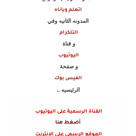
اتعلم وياناه
المدونه الثانيه وفي
التلكرام
و قناة
اليوتيوب
و صفحة
الفيس بوك
الرئيسيه ..
القناة الرسمية على اليوتيوب
أضغط هنا
الموقع الرسمي على الانترنت