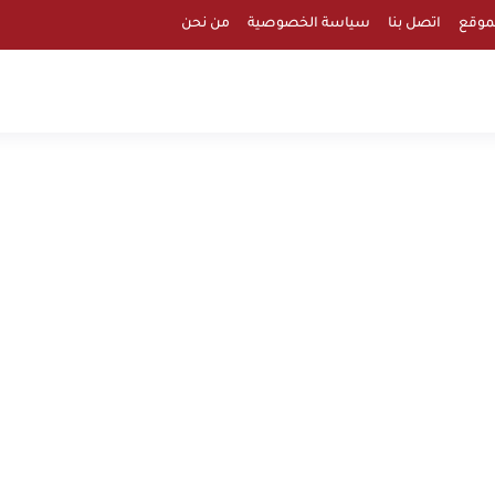
موقع
اتصل بنا
سياسة الخصوصية
من نحن