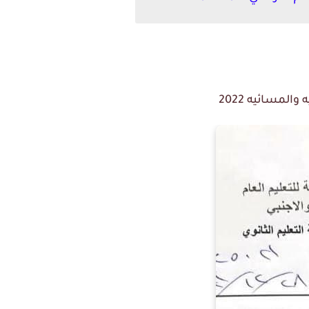
المسائيه 2022