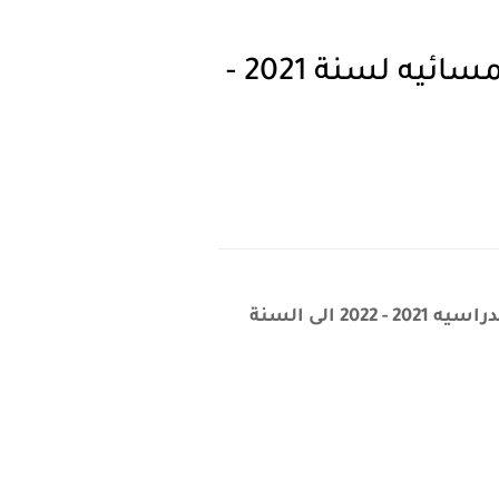
التربيه تقرر تمديد فترة تقديم الطلبه للدراسه الصباحي والمسائيه لسنة 2021 -
اعلنت التربيه اليوم عن تمديد فترة تسجيل طلاب الدراسه الصباحيه والمسائيه للسنة الدراسيه 2021 - 2022 الى السنة