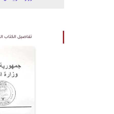
تفاصيل الكتاب المق