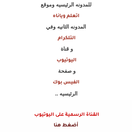
للمدونه الرئيسيه وموقع
اتعلم وياناه
المدونه الثانيه وفي
التلكرام
و قناة
اليوتيوب
و صفحة
الفيس بوك
الرئيسيه ..
القناة الرسمية على اليوتيوب
أضغط هنا