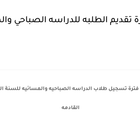
القادمه