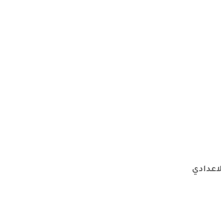
لاعدادي