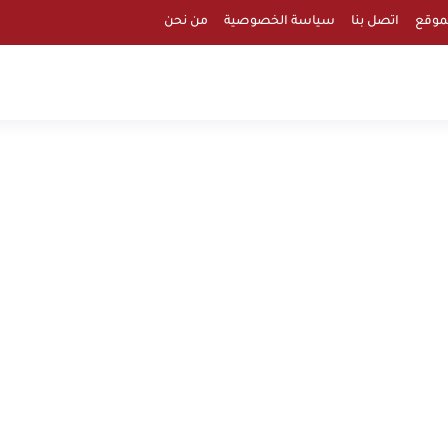
موقع
اتصل بنا
سياسة الخصوصية
من نحن