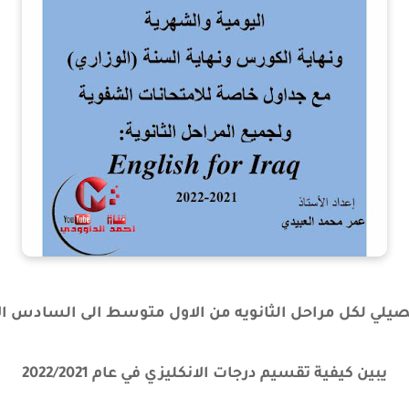
يلي لكل مراحل الثانويه من الاول متوسط الى السادس ا
يبين كيفية تقسيم درجات الانكليزي في عام 2022/2021