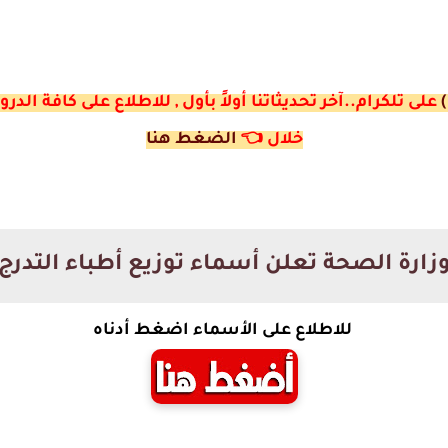
على تلكرام..آخر تحديثاتنا أولاً بأول , للاطلاع على كافة ا
خلال
👈
الضغط هنا
زارة الصحة تعلن أسماء توزيع أطباء التدرج
للاطلاع على الأسماء اضغط أدناه