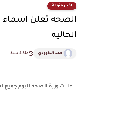
اخبار منوعة
الصحه تعلن اسماء تو
الحاليه
احمد الداوودي
منذ 4 سنة
اعلنت وزرة الصحه اليوم جميع ا