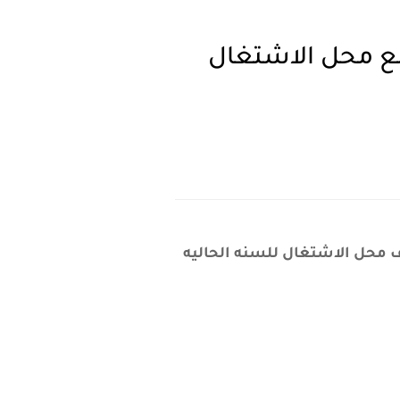
مع محل الاشتغال
ف محل الاشتغال للسنه الحاليه