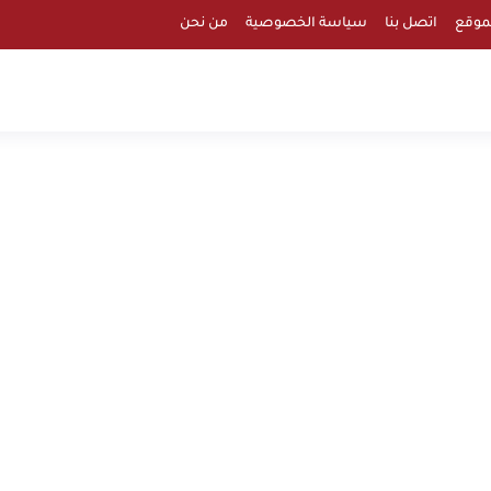
موقع
اتصل بنا
سياسة الخصوصية
من نحن