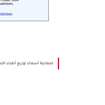
لمعاينة أسماء توزيع أطباء التدر