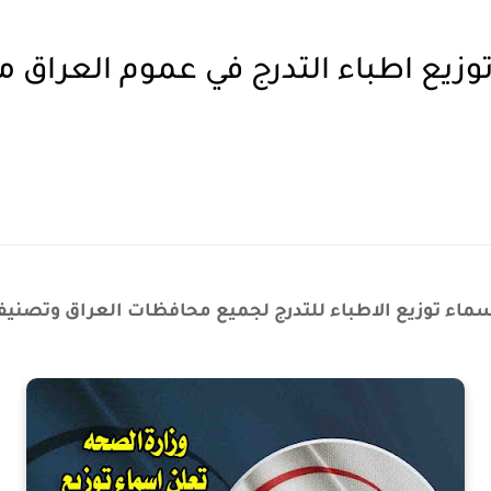
زيع اطباء التدرج في عموم العراق 
سماء توزيع الاطباء للتدرج لجميع محافظات العراق وتصني