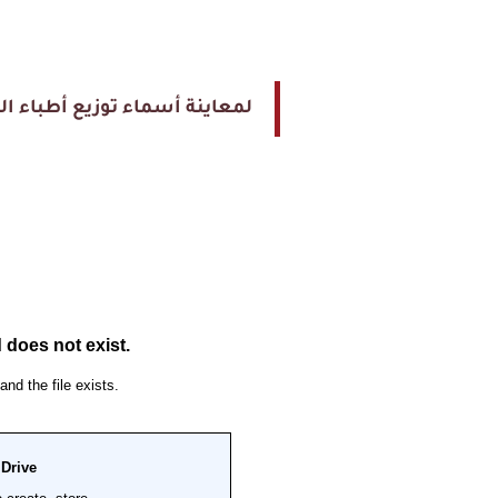
لمعاينة أسماء توزيع أطباء الت