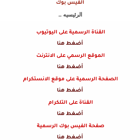
الفيس بوك
الرئيسيه ..
القناة الرسمية على اليوتيوب
أضغط هنا
الموقع الرسمي على الانترنت
أضغط هنا
الصفحة الرسمية على موقع الانستكرام
أضغط هنا
القناة على التلكرام
أضغط هنا
صفحة الفيس بوك الرسمية
أضغط هنا