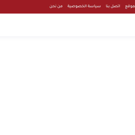
موقع
اتصل بنا
سياسة الخصوصية
من نحن