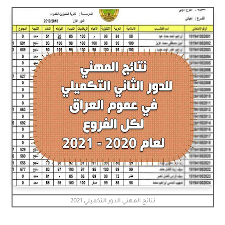
نتائج المهني الدور التكميلي 2021