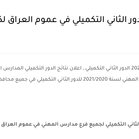
دور الثاني التكميلي في جميع محافظات العراق
لثاني التكميلي لجميع فرع مدارس المهني في عموم العراق لسنة 2020 