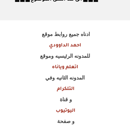
ادناه جميع روابط موقع
احمد الداوودي
للمدونه الرئيسيه وموقع
اتعلم وياناه
المدونه الثانيه وفي
التلكرام
و قناة
اليوتيوب
و صفحة