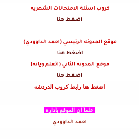
كروب اسئلة الامتحانات الشهريه
اضغط هنا
موقع المدونه الرئيسي (احمد الداوودي)
اضغط هنا
موقع المدونه الثاني (اتعلم ويانه)
اضغط هنا
اضغط هنا رابط كروب الدردشه
علماً ان الموقع بأدارة
احمد الداوودي