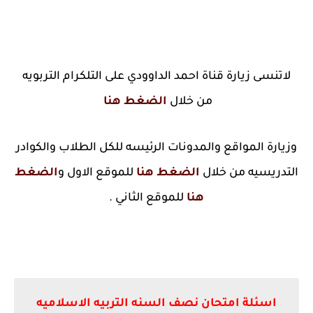
لاتنسى زيارة قناة احمد الداوودي على التلكرام التربويه
من خلال
الضغط هنا
وزيارة المواقع والمدونات الرئيسه للكل الطلاب والكوادر
التدريسيه من خلال
الضغط هنا
للموقع الاول و
الضغط
هنا
للموقع الثاني .
اسئلة امتحان نصف السنه التربيه الاسلاميه