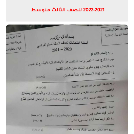
2021-2022 للصف الثالث متوسط