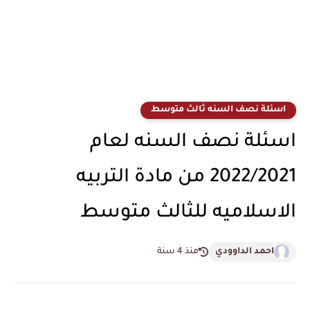
اسئلة نصف السنه ثالث متوسط
اسئلة نصف السنه لعام
2022/2021 من مادة التربيه
الاسلاميه للثالث متوسط
احمد الداوودي
منذ 4 سنة