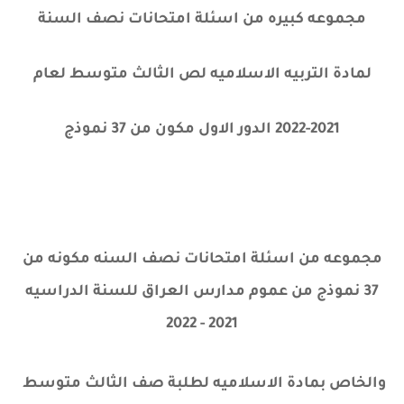
مجموعه كبيره من اسئلة امتحانات نصف السنة
لمادة التربيه الاسلاميه لص الثالث متوسط لعام
2021-2022 الدور الاول مكون من 37 نموذج
مجموعه من اسئلة امتحانات نصف السنه مكونه من
37 نموذج من عموم مدارس العراق للسنة الدراسيه
2021 - 2022
والخاص بمادة الاسلاميه لطلبة صف الثالث متوسط