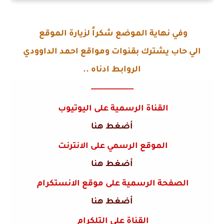
وفي نهاية الموضع شكراً لزيارة الموقع
الي حاب يشترك بقنوات ومواقع احمد الداوودي
الروابط ادناه ..
-----------------
القناة الرسمية على اليوتيوب
أضغط هنا
الموقع الرسمي على الانترنت
أضغط هنا
الصفحة الرسمية على موقع الانستكرام
أضغط هنا
القناة على التلكرام