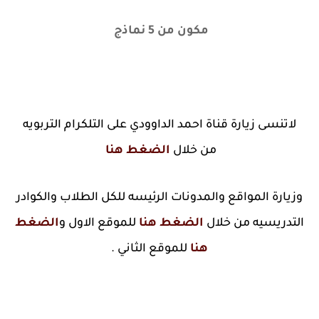
مكون من 5 نماذج
لاتنسى زيارة قناة احمد الداوودي على التلكرام التربويه
من خلال
الضغط هنا
وزيارة المواقع والمدونات الرئيسه للكل الطلاب والكوادر
التدريسيه من خلال
الضغط هنا
للموقع الاول و
الضغط
هنا
للموقع الثاني .