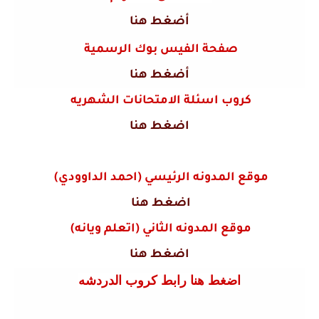
أضغط هنا
صفحة الفيس بوك الرسمية
أضغط هنا
كروب اسئلة الامتحانات الشهريه
اضغط هنا
موقع المدونه الرئيسي (احمد الداوودي)
اضغط هنا
موقع المدونه الثاني (اتعلم ويانه)
اضغط هنا
اضغط هنا رابط كروب الدردشه