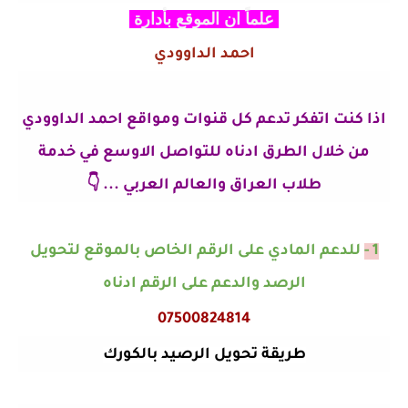
علماً ان الموقع بأدارة
احمد الداوودي
اذا كنت اتفكر تدعم كل قنوات ومواقع احمد الداوودي
من خلال الطرق ادناه للتواصل الاوسع في خدمة
طلاب العراق والعالم العربي ... 👇
1 -
للدعم المادي على الرقم الخاص بالموقع لتحويل
الرصد والدعم على الرقم ادناه
07500824814
طريقة تحويل الرصيد بالكورك