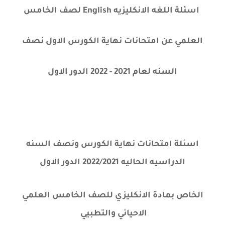
اسئلة اللغه الانكليزيه English لصف الخامس
العلمي عن امتحانات نهاية الكورس الاول نصف
السنه لعام 2021 - 2022 الدور الاول
اسئلة امتحانات نهاية الكورس ونصف السنه
الدراسيه الحاليه 2022/2021 الدور الاول
الخاص بمادة الانكليزي للصف الخامس العلمي
الاحيائي والتطبيي