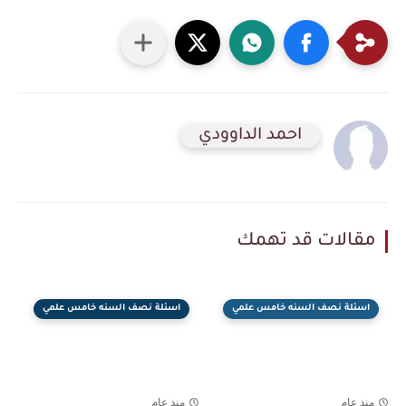
احمد الداوودي
مقالات قد تهمك
اسئلة نصف السنه خامس علمي
اسئلة نصف السنه خامس علمي
منذ عام
منذ عام