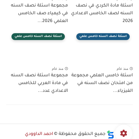
اسئلة مادة الكردي في نصف
مجموعة اسئلة نصف السنه
السنه لصف الخامس الاعدادي
في كيمياء صف الخامس
2026
العلمي 2026...
اسئلة نصف السنه خامس علمي
اسئلة نصف السنه خامس علمي
منذ عام
منذ عام
اسئلة خامس العلمي مجموعة
مجموعة اسئلة نصف السنه
من امتحان نصف السنه في
في مادة العربي للخامس
الفيزياء...
الاعدادي عدد...
جميع الحقوق محفوظة ©
احمد الداوودي