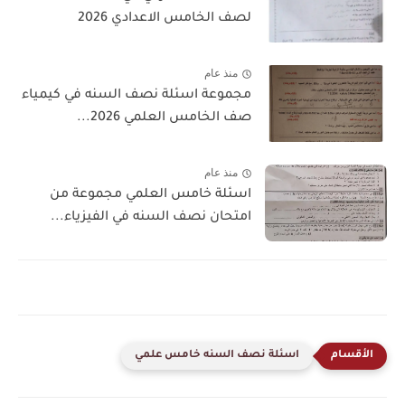
لصف الخامس الاعدادي 2026
منذ عام
مجموعة اسئلة نصف السنه في كيمياء
صف الخامس العلمي 2026...
منذ عام
اسئلة خامس العلمي مجموعة من
امتحان نصف السنه في الفيزياء...
اسئلة نصف السنه خامس علمي