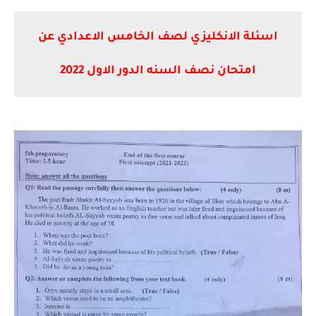
اسئلة الانكليزي لصف الخامس الاعدادي عن
امتحان نصف السنه الدور الاول 2022