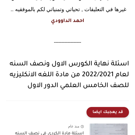
غيرها في التعليقات , تحياتي وتمنياتي لكم بالموفقيه ..
احمد الداوودي
------------------
اسئلة نهاية الكورس الاول ونصف السنه
لعام 2022/2021 من مادة اللغه الانكليزيه
للصف الخامس العلمي الدور الاول
قد يعجبك ايضا
منذ عام
اسئلة مادة الكردي في نصف السنه