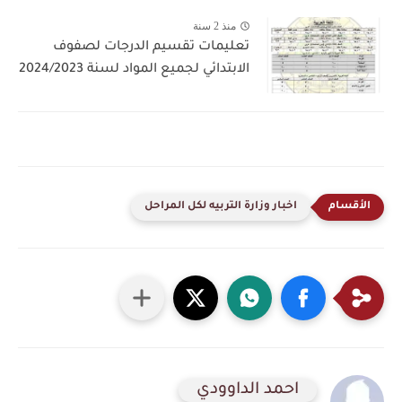
منذ 2 سنة
تعليمات تقسيم الدرجات لصفوف
الابتدائي لجميع المواد لسنة 2024/2023
اخبار وزارة التربيه لكل المراحل
احمد الداوودي