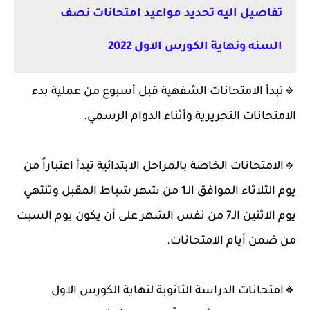
تفاصيل اليه تحديد مواعيد امتحانات نصف
السنه ونهاية الكورس الاول 2022
🔹️تبدأ الامتحانات الشفهية قبل أسبوع من عملية بدء
الامتحانات التحريرية وأثناء الدوام الرسمي.
🔹️الامتحانات الخاصة بالمراحل الابتدائية تبدأ اعتباراً من
يوم الثلاثاء الموافق الـ1 من شهر شباط المقبل وتنتهي
يوم الاثنين الـ7 من نفس الشهر على أن يكون يوم السبت
من ضمن أيام الامتحانات.
🔹️امتحانات الدراسة الثانوية لنهاية الكورس الاول