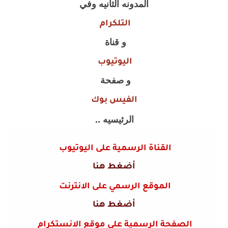
المدونه الثانيه وفي
التلكرام
و قناة
اليوتيوب
و صفحة
الفيس بوك
الرئيسيه ..
القناة الرسمية على اليوتيوب
أضغط هنا
الموقع الرسمي على الانترنت
أضغط هنا
الصفحة الرسمية على موقع الانستكرام