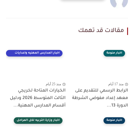
مقالات قد تهمك
اخبار منوعة
اخبار المدارس المهنيه واعدايات
التمريض
منذ 17 أيام
منذ 25 أيام
الرابط الرسمي للتقديم على
الخيارات المتاحة لخريجي
معهد إعداد مفوضي الشرطة
الثالث المتوسط 2026 ودليل
الدورة 13...
أقسام المدارس المهنية...
اخبار منوعة
اخبار وزارة التربيه لكل المراحل