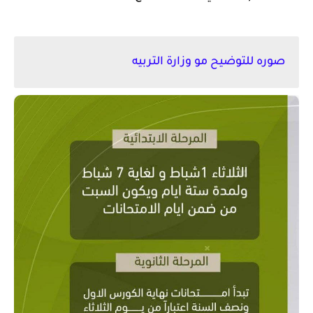
صوره للتوضيح مو وزارة التربيه