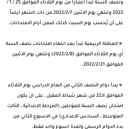
ونصف السنة تبدأ اعتباراً من يوم الثلاثاء الموافق 25 / 1 /
2022 وتنتهي يوم الاثنين 2022/2/7 من ذات الشهر أيضاً
على أن يُحسب يوم السبت كذلك ضمن أيام الامتحانات.
🔹️العطلة الربيعية تبدأ بعد انتهاء امتحانات نصف السنة
أي يوم الثلاثاء الموافق (2022/2/8) وتنتهي يوم الاثنين
الموافق 2022/2/21.
🔹️يبدأ دوام النصف الثاني من العام الدراسي يوم الثلاثاء
الموافق الـ22 من شهر شباط المقبل ، على ان يكون
امتحان نصف السنة للمؤجلين (المرحلة الابتدائية ، الثالث
المتوسط ، السادس الاعدادي) في الاسبوع الثاني من
بدء الدوام الرسمي ولمدة اسبوع واحد فقط.