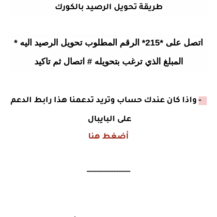
طريقة تحويل الرصيد بالكورك
اتصل على *215* الرقم المطلوب تحويل الرصيد اليه *
المبلغ الذي ترغب بتحويله # اتصال ثم تاكيد
2 -
واذا كان عندك حساب وتريد تدعمنا هذا رابط الدعم
على البايبال
أضغط هنا
------------------