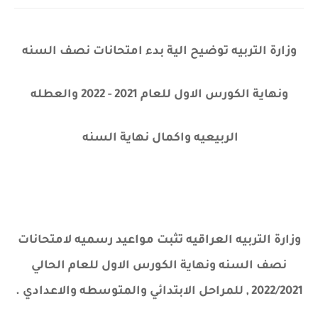
وزارة التربيه توضيح الية بدء امتحانات نصف السنه
ونهاية الكورس الاول للعام 2021 - 2022 والعطله
الربيعيه واكمال نهاية السنه
وزارة التربيه العراقيه تثبت مواعيد رسميه لامتحانات
نصف السنه ونهاية الكورس الاول للعام الحالي
2022/2021 , للمراحل الابتدائي والمتوسطه والاعدادي .