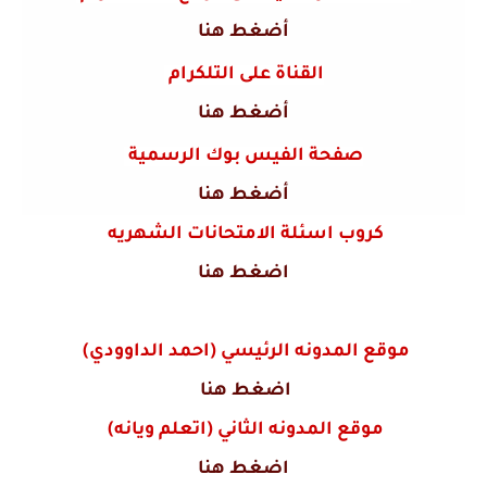
أضغط هنا
القناة على التلكرام
أضغط هنا
صفحة الفيس بوك الرسمية
أضغط هنا
كروب اسئلة الامتحانات الشهريه
اضغط هنا
موقع المدونه الرئيسي (احمد الداوودي)
اضغط هنا
موقع المدونه الثاني (اتعلم ويانه)
اضغط هنا