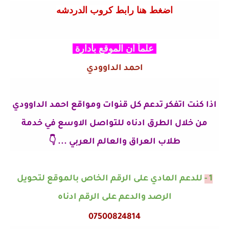
اضغط هنا رابط كروب الدردشه
علماً ان الموقع بأدارة
احمد الداوودي
اذا كنت اتفكر تدعم كل قنوات ومواقع احمد الداوودي
من خلال الطرق ادناه للتواصل الاوسع في خدمة
طلاب العراق والعالم العربي ... 👇
1 -
للدعم المادي على الرقم الخاص بالموقع لتحويل
الرصد والدعم على الرقم ادناه
07500824814