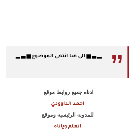
▂ ▃ ▅ الى هنا انتهى الموضوع ▅ ▃ ▂
ادناه جميع روابط موقع
احمد الداوودي
للمدونه الرئيسيه وموقع
اتعلم وياناه