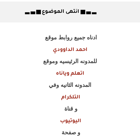
▂ ▃ ▅ انتهى الموضوع ▅ ▃ ▂
ادناه جميع روابط موقع
احمد الداوودي
للمدونه الرئيسيه وموقع
اتعلم وياناه
المدونه الثانيه وفي
التلكرام
و قناة
اليوتيوب
و صفحة