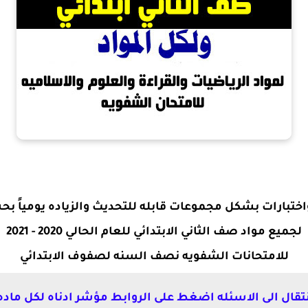
اختبارات بشكل مجموعات قابله للتحديث والزياده يومياً 
لجميع مواد صف الثاني الابتدائي للعام الحالي 2020 - 2021
للامتحانات الشفويه نصف السنه لصفوف الابتدائي
نتقال الى الاسئله اضغط على الروابط مؤشر ادناه لكل ماده 