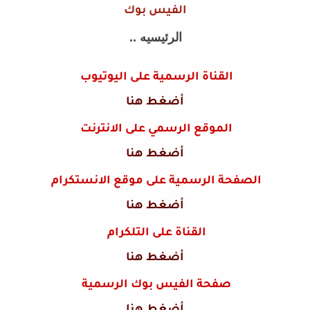
الفيس بوك
الرئيسيه ..
القناة الرسمية على اليوتيوب
أضغط هنا
الموقع الرسمي على الانترنت
أضغط هنا
الصفحة الرسمية على موقع الانستكرام
أضغط هنا
القناة على التلكرام
أضغط هنا
صفحة الفيس بوك الرسمية