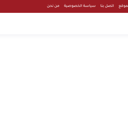
موقع
اتصل بنا
سياسة الخصوصية
من نحن