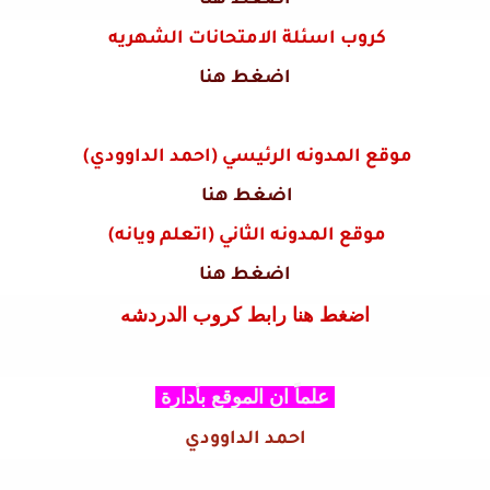
أضغط هنا
كروب اسئلة الامتحانات الشهريه
اضغط هنا
موقع المدونه الرئيسي (احمد الداوودي)
اضغط هنا
موقع المدونه الثاني (اتعلم ويانه)
اضغط هنا
اضغط هنا رابط كروب الدردشه
علماً ان الموقع بأدارة
احمد الداوودي