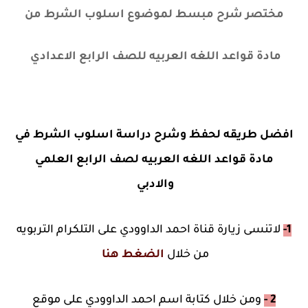
مختصر شرح مبسط لموضوع اسلوب الشرط من
مادة قواعد اللغه العربيه للصف الرابع الاعدادي
افضل طريقه لحفظ وشرح دراسة اسلوب الشرط في
مادة قواعد اللغه العربيه لصف الرابع العلمي
والادبي
1-
لاتنسى زيارة قناة احمد الداوودي على التلكرام التربويه
من خلال
الضغط هنا
2 -
ومن خلال كتابة اسم احمد الداوودي على موقع