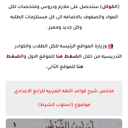
(
الكوكل
) ستحصل على ملازم ودروس وملخصات لكل
المواد والصفوف بالاضافه الى كل مستلزمات الطلبه
وكل جديد ومميز .
3 -
وزيارة المواقع الرئيسه للكل الطلاب والكوادر
التدريسيه من خلال
الضغط هنا
للموقع الاول و
الضغط
هنا
للموقع الثاني .
ملخص شرح قواعد اللغه العربيه للرابع الاعدادي
موضوع (اسلوب الشرط)