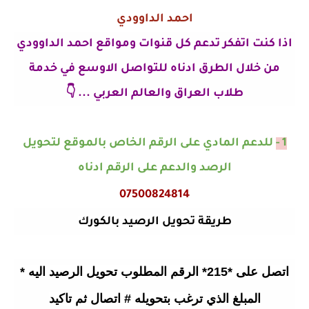
احمد الداوودي
اذا كنت اتفكر تدعم كل قنوات ومواقع احمد الداوودي
من خلال الطرق ادناه للتواصل الاوسع في خدمة
طلاب العراق والعالم العربي ... 👇
1 -
للدعم المادي على الرقم الخاص بالموقع لتحويل
الرصد والدعم على الرقم ادناه
07500824814
طريقة تحويل الرصيد بالكورك
اتصل على *215* الرقم المطلوب تحويل الرصيد اليه *
المبلغ الذي ترغب بتحويله # اتصال ثم تاكيد