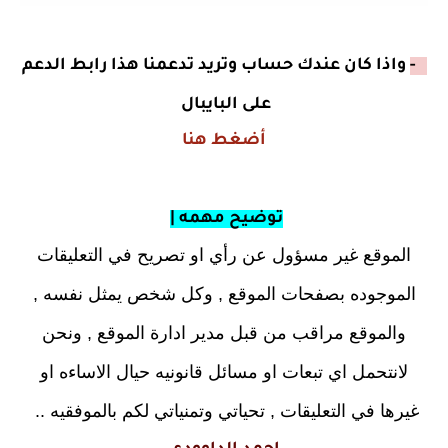
2 -
واذا كان عندك حساب وتريد تدعمنا هذا رابط الدعم
على البايبال
أضغط هنا
توضيح مهمه |
الموقع غير مسؤول عن رأي او تصريح في التعليقات
الموجوده بصفحات الموقع , وكل شخص يمثل نفسه ,
والموقع مراقب من قبل مدير ادارة الموقع , ونحن
لانتحمل اي تبعات او مسائل قانونيه حيال الاساءه او
غيرها في التعليقات , تحياتي وتمنياتي لكم بالموفقيه ..