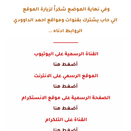
وفي نهاية الموضع شكراً لزيارة الموقع
الي حاب يشترك بقنوات ومواقع احمد الداوودي
الروابط ادناه ..
-----------------
القناة الرسمية على اليوتيوب
أضغط هنا
الموقع الرسمي على الانترنت
أضغط هنا
الصفحة الرسمية على موقع الانستكرام
أضغط هنا
القناة على التلكرام
أضغط هنا