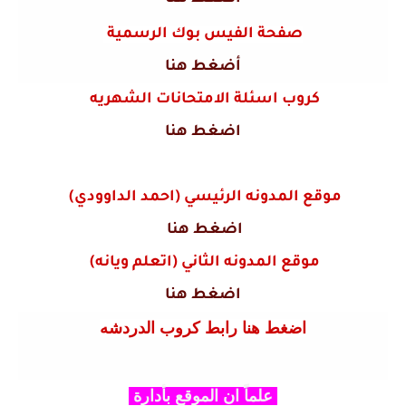
صفحة الفيس بوك الرسمية
أضغط هنا
كروب اسئلة الامتحانات الشهريه
اضغط هنا
موقع المدونه الرئيسي (احمد الداوودي)
اضغط هنا
موقع المدونه الثاني (اتعلم ويانه)
اضغط هنا
اضغط هنا رابط كروب الدردشه
علماً ان الموقع بأدارة