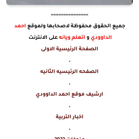
===============
جميع الحقوق محفوظة لاصحابها ولموقع
احمد
الداوودي
و
اتعلم ويانه
على الانترنت
الصفحة الرئيسية الاولى
,
الصفحه الرئيسيه الثانيه
,
ارشيف موقع احمد الداوودي
,
اخبار التربية
,