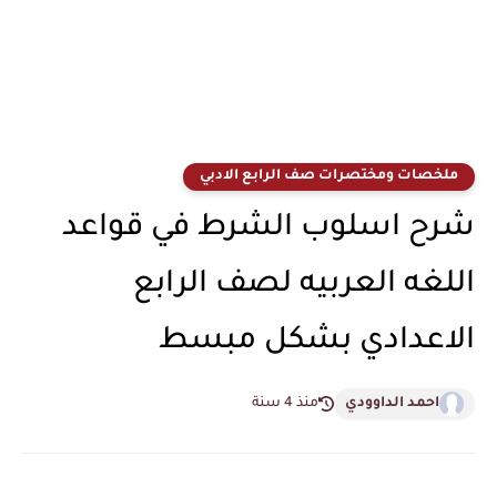
ملخصات ومختصرات صف الرابع الادبي
شرح اسلوب الشرط في قواعد
اللغه العربيه لصف الرابع
الاعدادي بشكل مبسط
احمد الداوودي
منذ 4 سنة