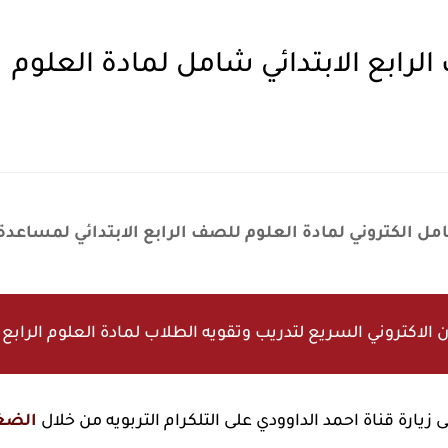
الرابع الابتدائي شامل لمادة العلوم
مل الكتروني لمادة العلوم للصف الرابع الابتدائي لمساعد
ن الاكتروني السريع لتدريب وتقويه الطلاب لمادة العلوم الرابع ا
زيارة قناة احمد الداوودي على التلكرام التربويه من خلال
الضغ