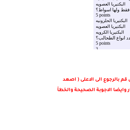
 بالرجوع الى الاعلى ( اصعد
ر وايضا الاجوبة الصحيحة والخطأ