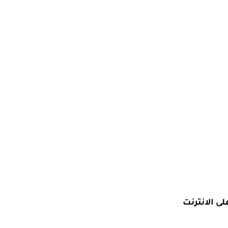
ى الانترنت