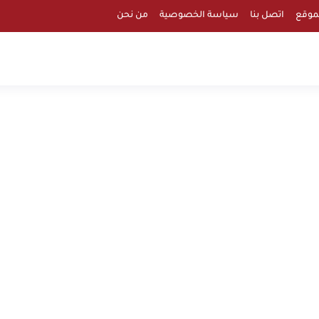
موقع
اتصل بنا
سياسة الخصوصية
من نحن