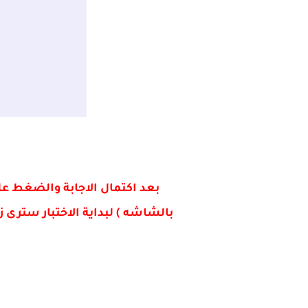
بعد اكتمال الاجابة والضغط ع
بالشاشه ) لبداية الاختبار سترى 