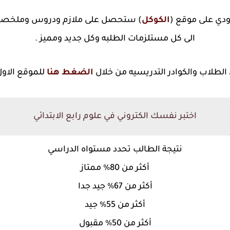
ودي على موقع (
الكوكل
) ستحصل على ملازم ودروس وملخصات 
الى كل مستلزمات الطلبه وكل جديد ومميز .
 الطلاب والكوادر التدريسيه من خلال
الضغط هنا
للموقع الاول
اختبر نفسك الكتروني في علوم رابع الابتدائي
نتيجة الطالب تحدد مستواه الدراسي
أكثر من 80% ممتاز
أكثر من 67% جيد جدا
أكثر من 55% جيد
أكثر من 50% مقبول