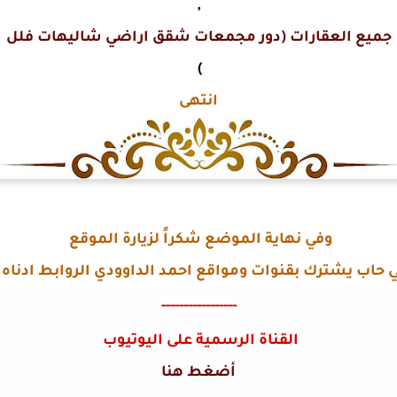
,
جميع العقارات (دور مجمعات شقق اراضي شاليهات فلل
)
انتهى
وفي نهاية الموضع شكراً لزيارة الموقع
ي حاب يشترك بقنوات ومواقع احمد الداوودي الروابط ادناه .
-----------------
القناة الرسمية على اليوتيوب
أضغط هنا