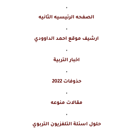
,
الصفحه الرئيسيه الثانيه
,
ارشيف موقع احمد الداوودي
,
اخبار التربية
,
حذوفات 2022
,
مقالات منوعه
,
حلول اسئلة التلفزيون التربوي