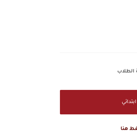
ة الطلاب
بتدائي
ط هنا