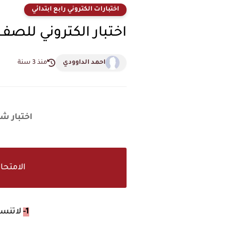
اختبارات الكتروني رابع ابتدائي
اختبار الكتروني للصف 
احمد الداوودي
منذ 3 سنة
اختبار شا
الامتحا
1-
لاتنسى 