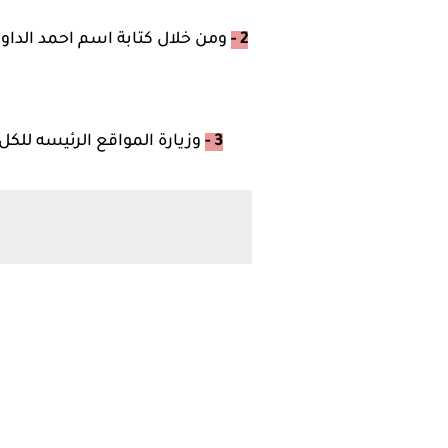
2 -
ومن خلال كتابة اسم احمد الداو
3 -
وزيارة المواقع الرئيسه للكل