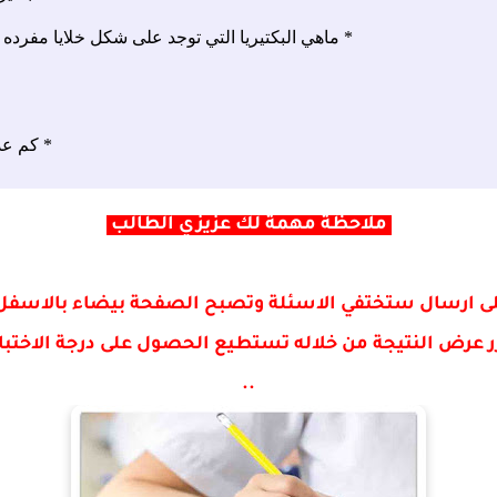
ملاحظة مهمة لك عزيزي الطالب
لى ارسال ستختفي الاسئلة وتصبح الصفحة بيضاء بالاسفل قم
زر عرض النتيجة من خلاله تستطيع الحصول على درجة الاختبا
..