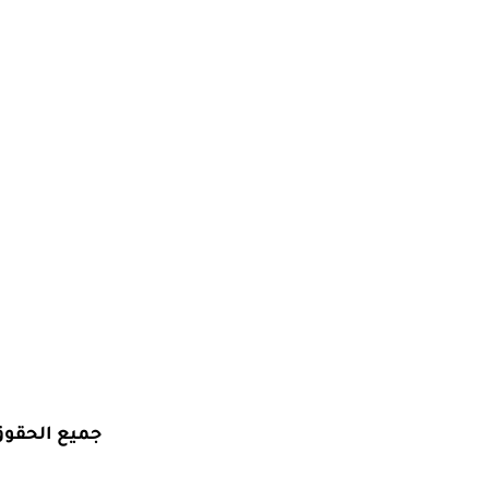
جميع الحقو