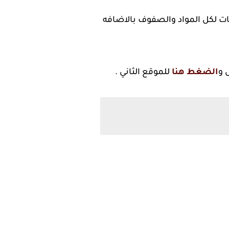
لكل المواد والصفوف بالاضافه
 و
الضغط هنا
للموقع الثاني .