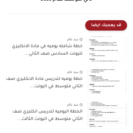
قد يعجبك ايضا
منذ عام
خطة شامله يوميه في مادة الانكليزي
لليونت السادس صف الثاني...
منذ عام
خطة يوميه لتدريس مادة الانكليزي صف
الثاني متوسط في اليونت...
منذ عام
الخطة اليوميه لتدريس انكليزي صف
الثاني متوسط في اليونت الثالث...