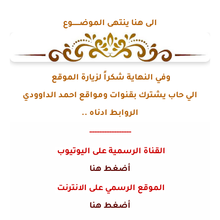
الى هنا ينتهى الموضـــــــوع
وفي النهاية شكراً لزيارة الموقع
الي حاب يشترك بقنوات ومواقع احمد الداوودي
الروابط ادناه ..
-----------------
القناة الرسمية على اليوتيوب
أضغط هنا
الموقع الرسمي على الانترنت
أضغط هنا