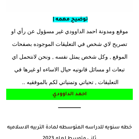
توضيح مهمه |
موقع ومدونة احمد الداوودي غير مسؤول عن رأي او
تصريح لاي شخص في التعليقات الموجوده بصفحات
الموقع , وكل شخص يمثل نفسه , ونحن لانتحمل اي
تبعات او مسائل قانونيه حيال الاساءه او غيرها في
التعليقات , تحياتي وتمنياتي لكم بالموفقيه ..
احمد الداوودي
ــــــــــــــــــــــــ
خطه سنويه للدراسه المتوسطه لمادة التربيه الاسلاميه
ثاني متوسط لعام 2023