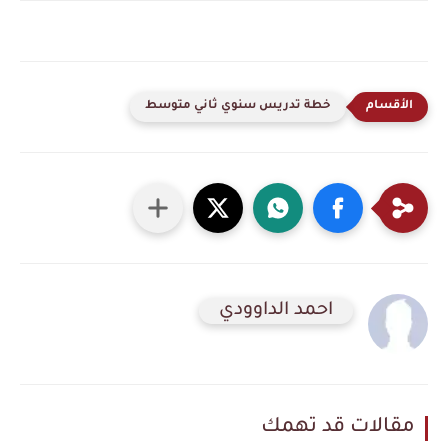
خطة تدريس سنوي ثاني متوسط
احمد الداوودي
مقالات قد تهمك