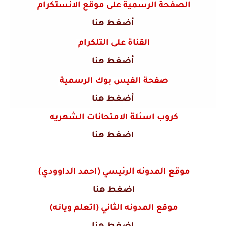
الصفحة الرسمية على موقع الانستكرام
أضغط هنا
القناة على التلكرام
أضغط هنا
صفحة الفيس بوك الرسمية
أضغط هنا
كروب اسئلة الامتحانات الشهريه
اضغط هنا
موقع المدونه الرئيسي (احمد الداوودي)
اضغط هنا
موقع المدونه الثاني (اتعلم ويانه)