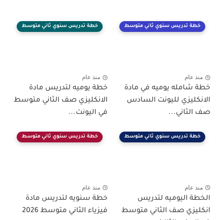
خطة تدريس سنوي ثاني متوسط
خطة تدريس سنوي ثاني متوسط
منذ عام
منذ عام
خطة شامله يوميه في مادة
خطة يوميه لتدريس مادة
الانكليزي لليونت السادس
الانكليزي صف الثاني متوسط
صف الثاني...
في اليونت...
خطة تدريس سنوي ثاني متوسط
خطة تدريس سنوي ثاني متوسط
منذ عام
منذ عام
الخطة اليوميه لتدريس
خطة سنويه لتدريس مادة
انكليزي صف الثاني متوسط
فيزياء الثاني متوسط 2026