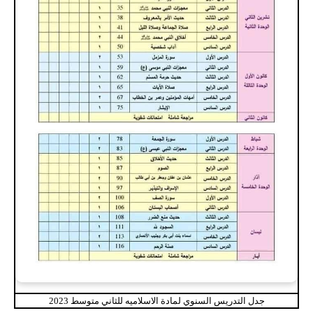
جدل التدريس السنوي لمادة الاسلاميه للثاني متوسط 2023