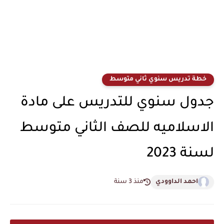
خطة تدريس سنوي ثاني متوسط
جدول سنوي للتدريس على مادة
الاسلاميه للصف الثاني متوسط
لسنة 2023
احمد الداوودي
منذ 3 سنة