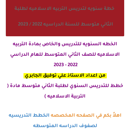
خطة سنويه لتدريس التربيه الاسلاميه لطلبة
الثاني متوسط للسنة الدراسيه 2022 / 2023
الخطه السنويه للتدريس والخاص بمادة التربيه
الاسلاميه للصف الثاني المتوسط للعام الدراسي
2022 - 2023
من اعداد الاستاذ علي توفيق الجابري
خطط للتدريس السنوي لطلبة الثاني متوسط مادة (
التربية الاسلاميه )
اهلاً بكم في الصفحه المخصصه
الخطط التدريسيه
لصفوف الدراسه المتوسطه