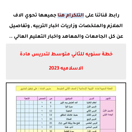
رابط
قناتنا على
التلكرام هنا
جميعها تحوي الاف
الملازم والملخصات وزاريات اخبار التربيه , وتفاصيل
عن كل الجامعات والمعاهد واخبار التعليم العالي ..
خطة سنويه للثاني متوسط لتدريس مادة
الاسلاميه 2023