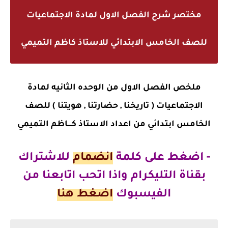
مختصر شرح الفصل الاول لمادة الاجتماعيات
للصف الخامس الابتدائي للاستاذ كاظم التميمي
ملخص الفصل الاول من الوحده الثانيه لمادة
الاجتماعيات ( تاريخنا , حضارتنا , هويتنا ) للصف
الخامس ابتدائي من اعداد الاستاذ كــــاظم التميمي
- اضغط على كلمة
انضمام
للاشتراك
بقناة التليكرام
واذا اتحب اتابعنا من
الفيسبوك
اضغط هنا