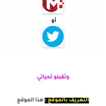
أو
وتقبلو تحياتي
التعريف بالموقع :
هذا الموقع