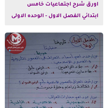
اورق شرح اجتماعيات خامس
ابتدائي الفصل الاول - الوحده الاولى