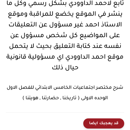
تابع لاحمد الداوودي بشكل رسمي وكل ما
ينشر في الموقع يخضع للمراقبة وموقع
الاستاذ احمد غير مسؤول عن التعليقات
على المواضيع كل شخص مسؤول عن
نفسه عند كتابة التعليق بحيث لا يتحمل
موقع احمد الداوودي اي مسؤولية قانونية
حيال ذلك
شرح مختصر اجتماعيات الخامس الابتدائي للفصل الاول
الوحده الاولى ( تاريخنا , حضارتنا , هويتنا )
قد يعجبك ايضا