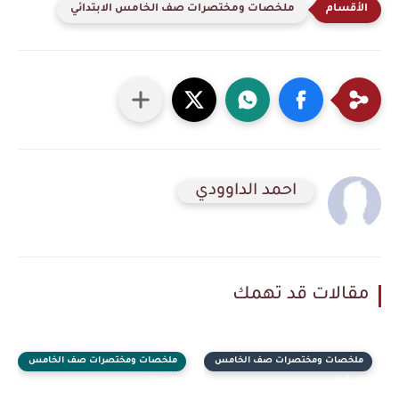
ملخصات ومختصرات صف الخامس الابتدائي
احمد الداوودي
مقالات قد تهمك
ملخصات ومختصرات صف الخامس
ملخصات ومختصرات صف الخامس
الابتدائي
الابتدائي