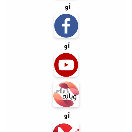
أو
أو
أو