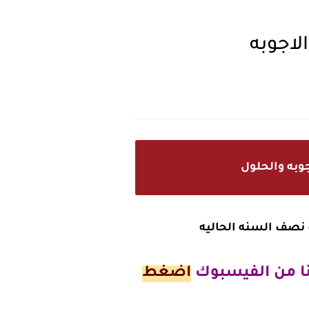
لاجوبه
وبه والحلول
ت نصف السنه الحاليه
نا من الفيسبوك
اضغط