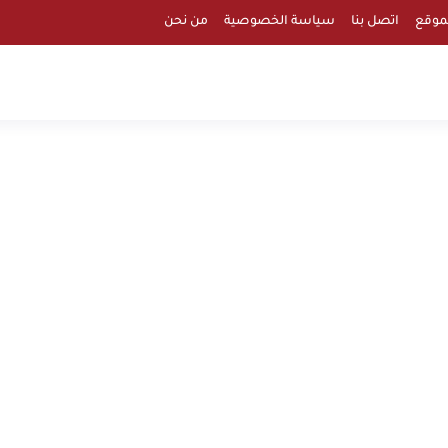
موقع
اتصل بنا
سياسة الخصوصية
من نحن