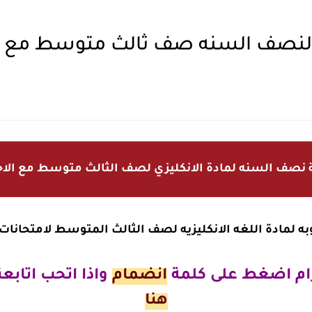
زي لنصف السنه صف ثالث متوسط مع ا
نصف السنه لمادة الانكليزي لصف الثالث متوسط مع الاج
جوبه لمادة اللغه الانكليزيه لصف الثالث المتوسط لامتحانا
ام
اضغط على كلمة
انضمام
واذا اتحب اتابع
هنا