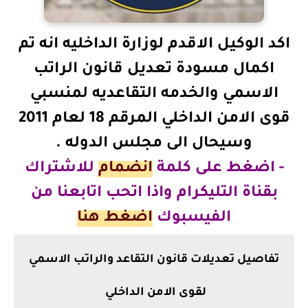
اكد الوكيل الاقدم لوزارة الداخليه انه تم
اكمال مسودة تعديل قانون الراتب
الاسمي والخدمه التقاعديه لمنسبي
قوى الامن الداخلي المرقم 18 لعام 2011
وسيحال الى مجلس الدوله .
- اضغط على كلمة
انضمام
للاشتراك
بقناة التليكرام
واذا اتحب اتابعنا من
الفيسبوك
اضغط هنا
تفاصيل تعديلات قانون التقاعد والراتب الاسمي
لقوى الامن الداخلي