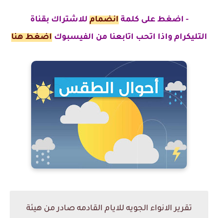
- اضغط على كلمة
انضمام
للاشتراك بقناة
التليكرام
واذا اتحب اتابعنا من الفيسبوك
اضغط هنا
تقرير الانواء الجويه للايام القادمه صادر من هيئة