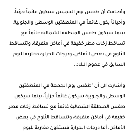
وأضافت أن طقس يوم الخميس سيكون غائماً جزئياً،
وأحياناً يكون غائماً في المنطقتين الوسطى والجنوبية،
بينما سيكون طقس المنطقة الشمالية غائماً مع
تساقط زخات مطر خفيفة في أماكن متفرقة، وتتساقط
الثلوج في بعض الأماكن، ودرجات الحرارة مقاربة لليوم
السابق في عموم البلاد .
وأشارت الى أن "طقس يوم الجمعة في المنطقتين
الوسطى والجنوبية سيكون غائماً جزئياً، بينما سيكون
طقس المنطقة الشمالية غائماً مع تساقط زخات مطر
خفيفة في أماكن متفرقة، وتتساقط الثلوج في بعض
الأماكن، أما درجات الحرارة فستكون مقاربة لليوم