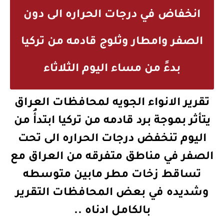
انخفاض في درجات الحراره الى دون
الصفر وامطار وثلوج قادمه من تركيا
بدءً من مساء اليوم الثلاثاء
تقرير الانواء الجويه لمحافظات العراق
يتأثر بموجة برد قادمه من تركيا ابتدأُ من
اليوم تنخفض درجات الحراره الى تحت
الصفر في مناطق متفرقه من العراق مع
تساقط زخات مطر مابين متوسطه
وشديده في بعض المحافظات التقرير
بالكامل ادناه ..