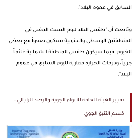
السابق في عموم البلاد".
وتابعت أن "طقس البلاد ليوم السبت المقبل في
المنطقتين الوسطى والجنوبية سيكون صحواً مع بعض
الغيوم، فيما سيكون طقس المنطقة الشمالية غائماً
جزئياً، ودرجات الحرارة مقاربة لليوم السابق في عموم
البلاد".
تقرير الهيئة العامه للانواء الجويه والرصد الزلزالي -
قسم التنبؤ الجوي