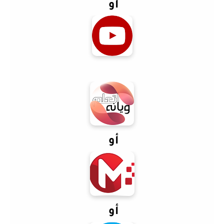
أو
أو
أو