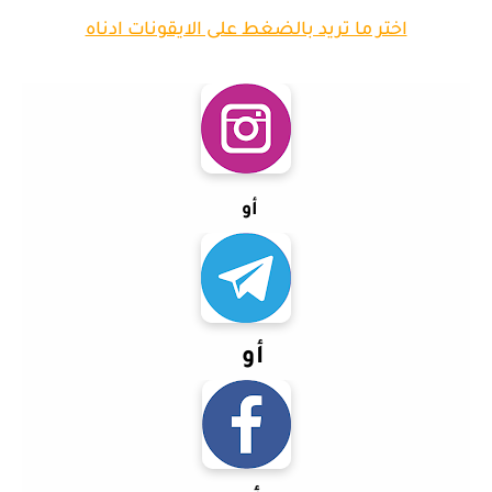
اختر ما تريد بالضغط على الايقونات ادناه
أو
أو