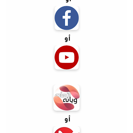
أو
أو
أو