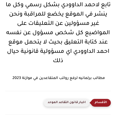
تابع لاحمد الداوودي بشكل رسمي وكل ما
ينشر في الموقع يخضع للمراقبة ونحن
غير مسؤولين عن التعليقات على
المواضيع كل شخص مسؤول عن نفسه
عند كتابة التعليق بحيث لا يتحمل موقع
احمد الداوودي اي مسؤولية قانونية حيال
ذلك
مطالب برلمانيه لرفع رواتب المتقاعدين في موازنة 2023
اخبار قانون التقاعد الموحد