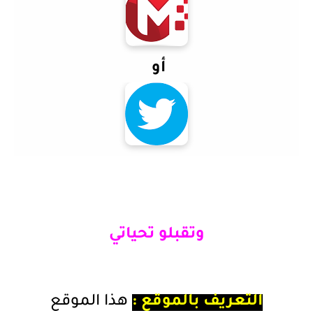
أو
وتقبلو تحياتي
التعريف بالموقع :
هذا الموقع