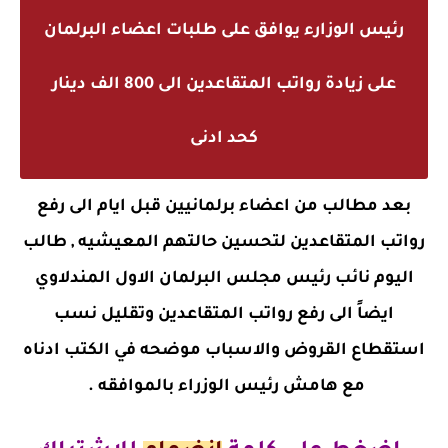
رئيس الوزارء يوافق على طلبات اعضاء البرلمان
على زيادة رواتب المتقاعدين الى 800 الف دينار
كحد ادنى
بعد مطالب من اعضاء برلمانيين قبل ايام الى رفع
رواتب المتقاعدين لتحسين حالتهم المعيشيه , طالب
اليوم نائب رئيس مجلس البرلمان الاول المندلاوي
ايضاً الى رفع رواتب المتقاعدين وتقليل نسب
استقطاع القروض والاسباب موضحه في الكتب ادناه
مع هامش رئيس الوزراء بالموافقه .