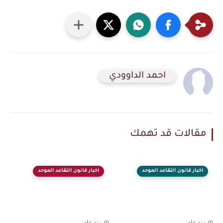
احمد الداوودي
مقالات قد تهمك
اخبار قانون التقاعد الموحد
اخبار قانون التقاعد الموحد
منذ عام
منذ عام