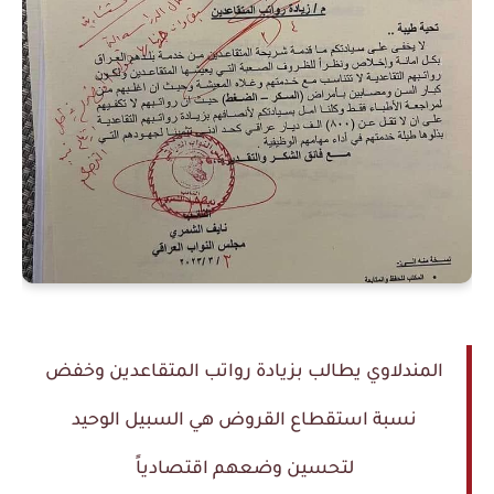
المندلاوي يطالب بزيادة رواتب المتقاعدين وخفض
نسبة استقطاع القروض هي السبيل الوحيد
لتحسين وضعهم اقتصادياً