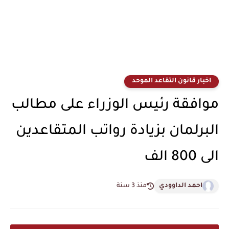
اخبار قانون التقاعد الموحد
موافقة رئيس الوزراء على مطالب
البرلمان بزيادة رواتب المتقاعدين
الى 800 الف
احمد الداوودي
منذ 3 سنة