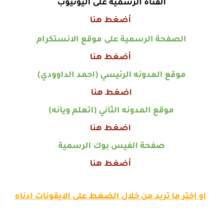
القناة الرسمية على اليوتيوب
أضغط هنا
الصفحة الرسمية على موقع الانستكرام
أضغط هنا
موقع المدونه الرئيسي (احمد الداوودي)
اضغط هنا
موقع المدونه الثاني (اتعلم ويانه)
اضغط هنا
صفحة الفيس بوك الرسمية
أضغط هنا
او اختر ما تريد من خلال الضغط على الايقونات ادناه