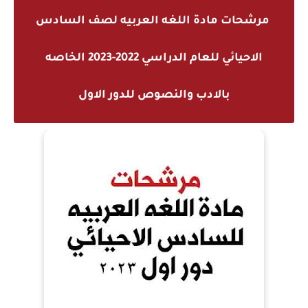
مرشحات مادة اللغه العربيه لصف السادس
الاحيائي للعام الدراسي 2022-2023 الخاصه
بالادب والنصوص للدور الاول