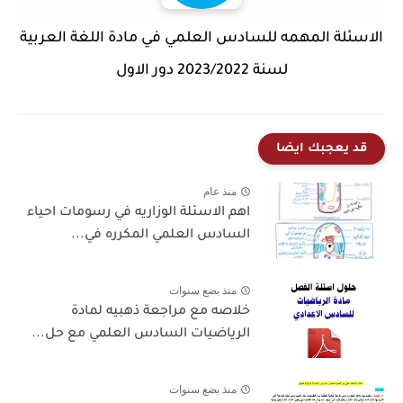
الاسئلة المهمه للسادس العلمي في مادة اللغة العربية
لسنة 2023/2022 دور الاول
قد يعجبك ايضا
منذ عام
اهم الاسئلة الوزاريه في رسومات احياء
السادس العلمي المكرره في...
منذ بضع سنوات
خلاصه مع مراجعة ذهبيه لمادة
الرياضيات السادس العلمي مع حل...
منذ بضع سنوات