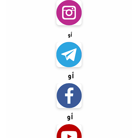
أو
أو
أو