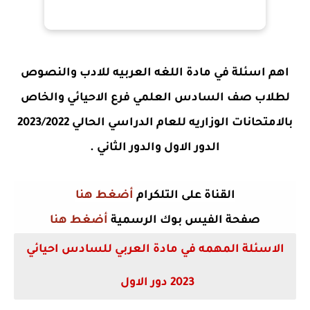
اهم اسئلة في مادة اللغه العربيه للادب والنصوص
لطلاب صف السادس العلمي فرع الاحيائي والخاص
بالامتحانات الوزاريه للعام الدراسي الحالي 2023/2022
الدور الاول والدور الثاني .
القناة على التلكرام
أضغط هنا
صفحة الفيس بوك الرسمية
أضغط هنا
الاسئلة المهمه في مادة العربي للسادس احيائي
2023 دور الاول