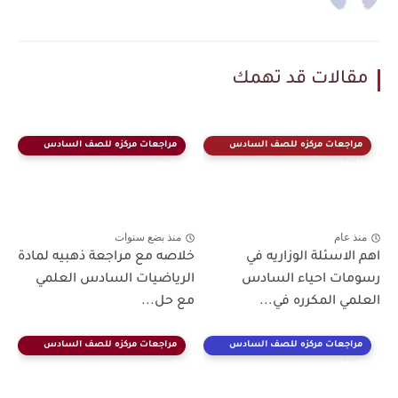
مقالات قد تهمك
مراجعات مركزه للصف السادس
مراجعات مركزه للصف السادس
العلمي
العلمي
منذ عام
منذ بضع سنوات
اهم الاسئلة الوزاريه في
خلاصه مع مراجعة ذهبيه لمادة
رسومات احياء السادس
الرياضيات السادس العلمي
العلمي المكرره في...
مع حل...
مراجعات مركزه للصف السادس
مراجعات مركزه للصف السادس
العلمي
الادبي