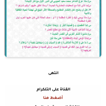
انتهى
القناة على التلكرام
أضغط هنا