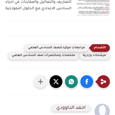
التعاريف والتعاليل والمقارنات في احياء
السادس الاعدادي مع الحلول النموذجية
مراجعات مركزه للصف السادس العلمي
مرشحات وزارية
ملخصات ومختصرات صف السادس العلمي
احمد الداوودي