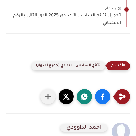
منذ عام
تحميل نتائج السادس الأعدادي 2025 الدور الثاني بالرقم
الامتحاني
نتائج السادس الاعدادي (جميع الادوار)
احمد الداوودي