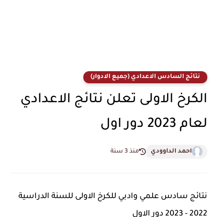
نتائج السادس الاعدادي (جميع الادوار)
الكرخ الاولى تعلن نتائج الاعدادي
لعام 2023 دور اول
احمد الداوودي
منذ 3 سنة
نتائج سادس علمي وادبي للكرخ الاولى للسنة الدراسية
2022 - 2023 دور الاول