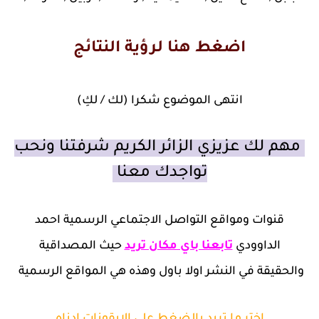
اضغط هنا لرؤية النتائج
انتهى الموضوع شكرا (لك / لكِ)
مهم لك عزيزي الزائر الكريم شرفتنا ونحب
تواجدك معنا
قنوات ومواقع التواصل الاجتماعي الرسمية احمد
الداوودي
تابعنا باي مكان تريد
حيث المصداقية
والحقيقة في النشر اولا باول وهذه هي المواقع الرسمية