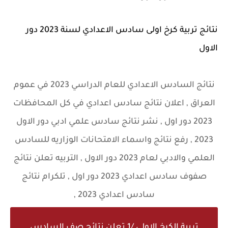
نتائج تربية كرخ اولى سادس الاعدادي لسنة 2023 دور
الاول
نتائج السادس الاعدادي للعام الدراسي 2023 في عموم
العراق , اعلان نتائج سادس اعدادي في كل المحافظات
2023 دور اول , نشر نتائج سادس علمي ادبي دور الاول
2023 , رفع نتائج واسماء الامتحانات الوزاريه للسادس
العلمي والادبي لعام 2023 دور الاول , التربيه تعلن نتائج
صفوف سادس اعدادي 2023 دور اول , تلكرام نتائج
سادس اعدادي 2023 ,
تربية الكرخ الاولى /1 تعلن نتائج صف السادس