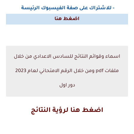
- للاشتراك على صفة الفيسبوك الرئيسة
اضغط هنا
اسماء وقوائم النتائج للسادس الاعدادي من خلال
ملفات pdf ومن خلال الرقم الامتحاني لعام 2023
دور اول
اضغط هنا لرؤية النتائج