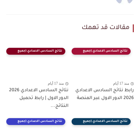
مقالات قد تهمك
نتائج السادس الاعدادي (جميع
نتائج السادس الاعدادي (جميع
الادوار)
الادوار)
منذ 17 أيام
منذ 17 أيام
رابط نتائج السادس الاعدادي
نتائج السادس الاعدادي 2026
2026 الدور الاول عبر المنصة
الدور الاول | رابط تحميل
النتائج...
نتائج السادس الاعدادي (جميع
نتائج السادس الاعدادي (جميع
الادوار)
الادوار)