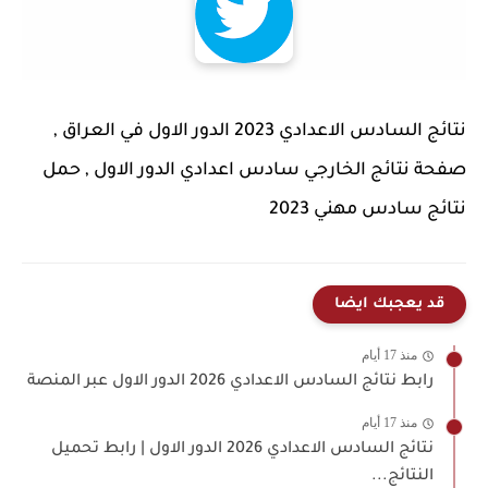
نتائج السادس الاعدادي 2023 الدور الاول في العراق ,
صفحة نتائج الخارجي سادس اعدادي الدور الاول , حمل
نتائج سادس مهني 2023
قد يعجبك ايضا
منذ 17 أيام
رابط نتائج السادس الاعدادي 2026 الدور الاول عبر المنصة
منذ 17 أيام
نتائج السادس الاعدادي 2026 الدور الاول | رابط تحميل
النتائج...