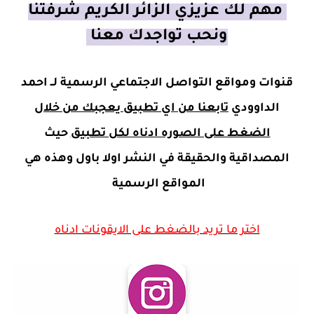
مهم لك عزيزي الزائر الكريم شرفتنا
ونحب تواجدك معنا
قنوات ومواقع التواصل الاجتماعي الرسمية لــ احمد
الداوودي
تابعنا من اي تطبيق يعجبك من خلال
الضغط على الصوره ادناه لكل تطبيق
حيث
المصداقية والحقيقة في النشر اولا باول وهذه هي
المواقع الرسمية
اختر ما تريد بالضغط على الايقونات ادناه