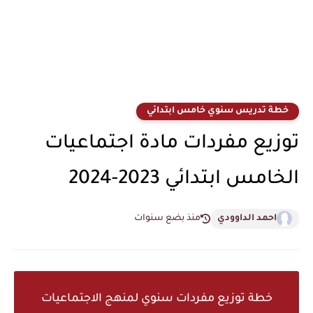
خطة تدريس سنوي خامس ابتدائي
توزيع مفردات مادة اجتماعيات
الخامس ابتدائي 2023-2024
احمد الداوودي
منذ بضع سنوات
خطة توزيع مفردات سنوي لمنهج الاجتماعيات