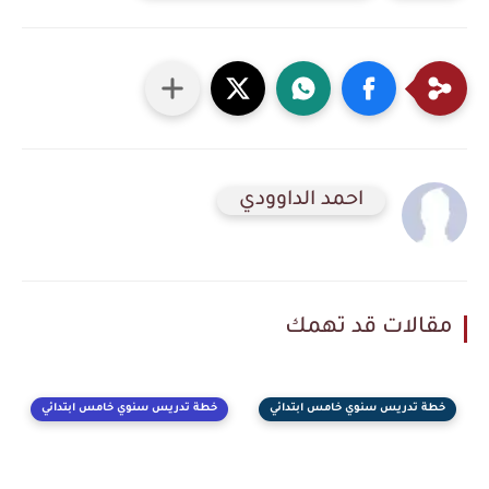
احمد الداوودي
مقالات قد تهمك
خطة تدريس سنوي خامس ابتدائي
خطة تدريس سنوي خامس ابتدائي