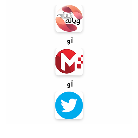
أو
أو