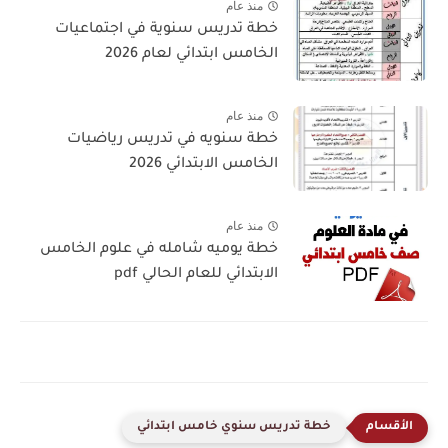
منذ عام
خطة تدريس سنوية في اجتماعيات
الخامس ابتدائي لعام 2026
منذ عام
خطة سنويه في تدريس رياضيات
الخامس الابتدائي 2026
منذ عام
خطة يوميه شامله في علوم الخامس
الابتدائي للعام الحالي pdf
خطة تدريس سنوي خامس ابتدائي