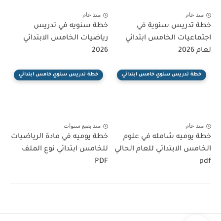
منذ عام
منذ عام
خطة تدريس سنوية في
خطة سنويه في تدريس
اجتماعيات الخامس ابتدائي
رياضيات الخامس الابتدائي
لعام 2026
2026
خطة تدريس سنوي خامس ابتدائي
خطة تدريس سنوي خامس ابتدائي
منذ عام
منذ بضع سنوات
خطة يوميه شامله في علوم
خطة يوميه في مادة الرياضيات
الخامس الابتدائي للعام الحالي
للخامس ابتدائي نوع الملف
PDF
pdf