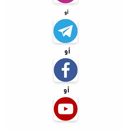
أو
أو
أو