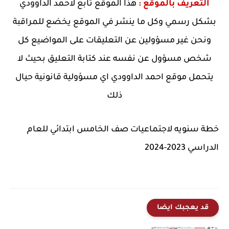
التعريف بالموقع :
هذا الموقع تابع لاحمد الداوودي
بشكل رسمي وكل ما ينشر في الموقع يخضع للمراقبة
ونحن غير مسؤولين عن التعليقات على المواضيع كل
شخص مسؤول عن نفسه عند كتابة التعليق بحيث لا
يتحمل موقع احمد الداوودي اي مسؤولية قانونية حيال
ذلك
خطة سنويه لاجتماعيات صف الخامس ابتدائي للعام
الدراسي 2023-2024
قد يعجبك ايضا