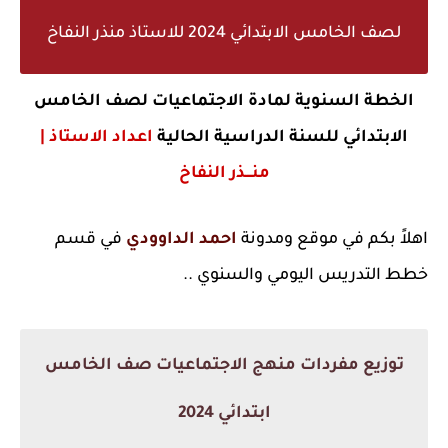
لصف الخامس الابتدائي 2024 للاستاذ منذر النفاخ
الخطة السنوية لمادة الاجتماعيات لصف الخامس
الابتدائي للسنة الدراسية الحالية
اعداد الاستاذ |
منـــذر النفاخ
اهلاً بكم في موقع ومدونة
احمد الداوودي
في قسم
خطط التدريس اليومي والسنوي ..
توزيع مفردات منهج الاجتماعيات صف الخامس
ابتدائي 2024