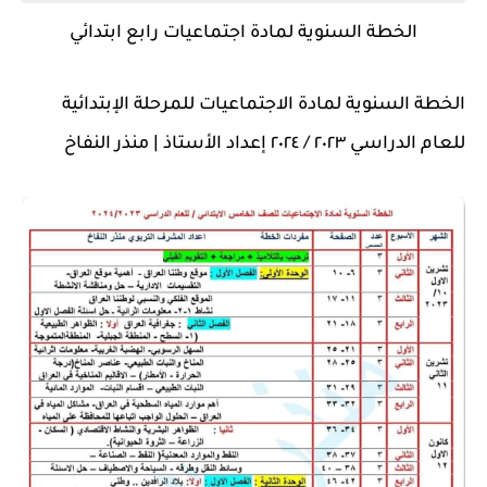
الخطة السنوية لمادة اجتماعيات رابع ابتدائي
الخطة السنوية لمادة الاجتماعيات للمرحلة الإبتدائية
للعام الدراسي ٢٠٢٣ / ٢٠٢٤ إعداد الأستاذ | منذر النفاخ