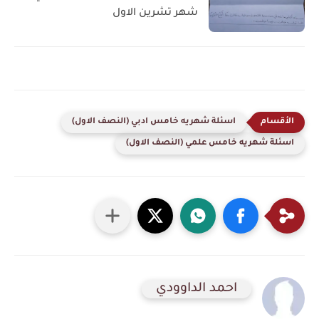
شهر تشرين الاول
اسئلة شهريه خامس ادبي (النصف الاول)
اسئلة شهريه خامس علمي (النصف الاول)
احمد الداوودي