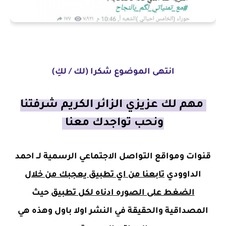
انتهى الموضوع شكرا (لك / لكِ)
مهم لك عزيزي الزائر الكريم شرفتنا
ونحب تواجدك معنا
قنوات ومواقع التواصل الاجتماعي الرسمية لــ احمد
الداوودي
تابعنا من اي تطبيق يعجبك من خلال
الضغط على الصوره ادناه لكل تطبيق
حيث
المصداقية والحقيقة في النشر اولا باول وهذه هي