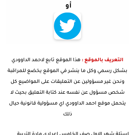
أو
التعريف بالموقع :
هذا الموقع تابع لاحمد الداوودي
بشكل رسمي وكل ما ينشر في الموقع يخضع للمراقبة
ونحن غير مسؤولين عن التعليقات على المواضيع كل
شخص مسؤول عن نفسه عند كتابة التعليق بحيث لا
يتحمل موقع احمد الداوودي اي مسؤولية قانونية حيال
ذلك
اسئلة شهر الاول صف الخامس اعدادي مادة التربية