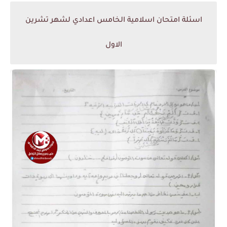
اسئلة امتحان اسلامية الخامس اعدادي لشهر تشرين
الاول