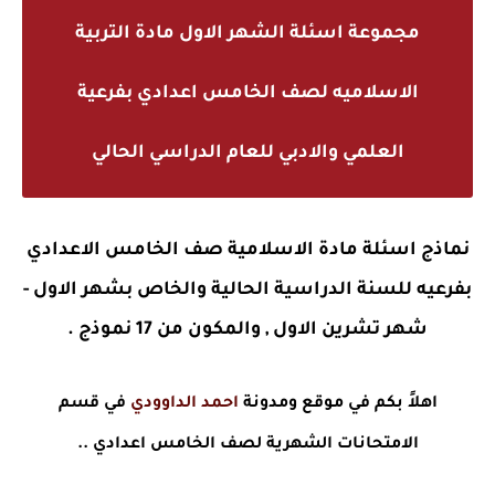
مجموعة اسئلة الشهر الاول مادة التربية
الاسلاميه لصف الخامس اعدادي بفرعية
العلمي والادبي للعام الدراسي الحالي
نماذج اسئلة مادة الاسلامية صف الخامس الاعدادي
بفرعيه للسنة الدراسية الحالية والخاص بشهر الاول -
شهر تشرين الاول , والمكون من 17 نموذج .
اهلاً بكم في موقع ومدونة
احمد الداوودي
في قسم
الامتحانات الشهرية لصف الخامس اعدادي ..