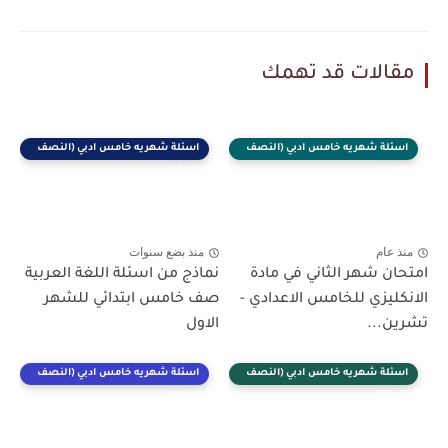
مقالات قد تهمك
اسئلة شهريه خامس ادبي (النصف
اسئلة شهريه خامس ادبي (النصف
الاول)
الاول)
منذ عام
منذ بضع سنوات
امتحان شهر الثاني في مادة
نماذج من اسئلة اللغة العربية
الانكليزي للخامس الاعدادي -
صف خامس ابتدائي للشهر
تشرين...
الاول
اسئلة شهريه خامس ادبي (النصف
اسئلة شهريه خامس ادبي (النصف
الاول)
الاول)