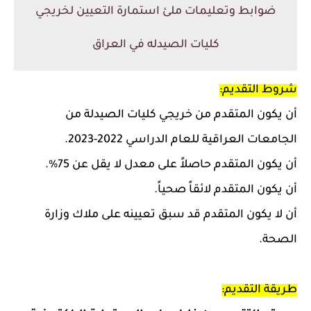
ضوابط وتعليمات ملئ استمارة التعيين لخريجي
كليات الصيدله في العراق
شروط التقديم:
أن يكون المتقدم من خريجي كليات الصيدلة من
الجامعات العراقية للعام الدراسي 2022-2023.
أن يكون المتقدم حاصلاً على معدل لا يقل عن 75%.
أن يكون المتقدم لائقاً صحياً.
أن لا يكون المتقدم قد سبق تعيينه على ملاك وزارة
الصحة.
طريقة التقديم: