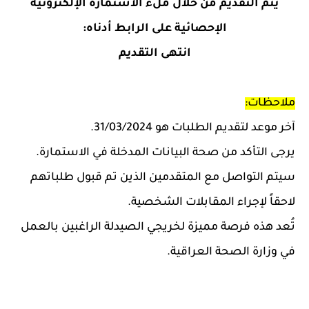
يتم التقديم من خلال ملء الاستمارة الإلكترونية
الإحصائية على الرابط أدناه:
انتهى التقديم
ملاحظات:
آخر موعد لتقديم الطلبات هو 31/03/2024.
يرجى التأكد من صحة البيانات المدخلة في الاستمارة.
سيتم التواصل مع المتقدمين الذين تم قبول طلباتهم
لاحقاً لإجراء المقابلات الشخصية.
تُعد هذه فرصة مميزة لخريجي الصيدلة الراغبين بالعمل
في وزارة الصحة العراقية.