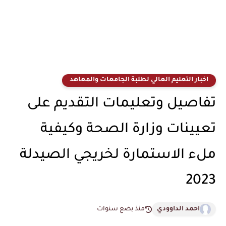
اخبار التعليم العالي لطلبة الجامعات والمعاهد
تفاصيل وتعليمات التقديم على
تعيينات وزارة الصحة وكيفية
ملء الاستمارة لخريجي الصيدلة
2023
احمد الداوودي
منذ بضع سنوات