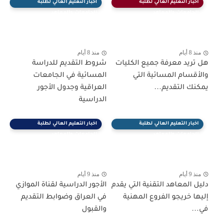
اخبار التعليم العالي لطلبة
اخبار التعليم العالي لطلبة
الجامعات والمعاهد
الجامعات والمعاهد
منذ 8 أيام
منذ 8 أيام
هل تريد معرفة جميع الكليات
شروط التقديم للدراسة
والأقسام المسائية التي
المسائية في الجامعات
يمكنك التقديم...
العراقية وجدول الأجور
الدراسية
اخبار التعليم العالي لطلبة
اخبار التعليم العالي لطلبة
الجامعات والمعاهد
الجامعات والمعاهد
منذ 9 أيام
منذ 9 أيام
دليل المعاهد التقنية التي يقدم
الأجور الدراسية لقناة الموازي
إليها خريجو الفروع المهنية
في العراق وضوابط التقديم
في...
والقبول