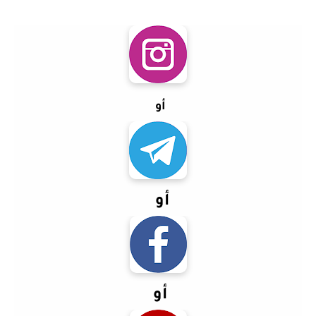
أو
أو
أو