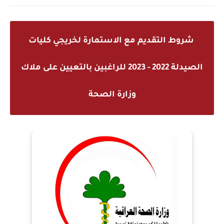
شروط التقديم مع الاستمارة لخريجي كليات
الصيدلة 2022 - 2023 للراغبين بالتعيين على ملاك
وزارة الصحة