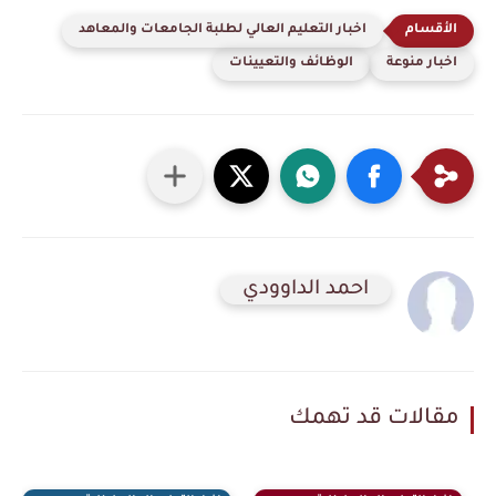
اخبار التعليم العالي لطلبة الجامعات والمعاهد
اخبار منوعة
الوظائف والتعيينات
احمد الداوودي
مقالات قد تهمك