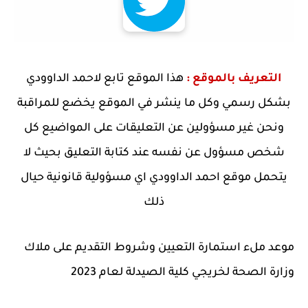
التعريف بالموقع :
هذا الموقع تابع لاحمد الداوودي
بشكل رسمي وكل ما ينشر في الموقع يخضع للمراقبة
ونحن غير مسؤولين عن التعليقات على المواضيع كل
شخص مسؤول عن نفسه عند كتابة التعليق بحيث لا
يتحمل موقع احمد الداوودي اي مسؤولية قانونية حيال
ذلك
موعد ملء استمارة التعيين وشروط التقديم على ملاك
وزارة الصحة لخريجي كلية الصيدلة لعام 2023