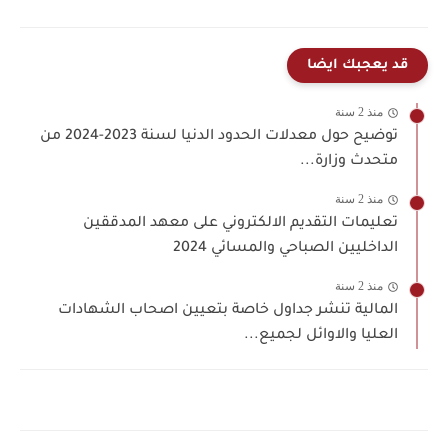
قد يعجبك ايضا
منذ 2 سنة
توضيح حول معدلات الحدود الدنيا لسنة 2023-2024 من
متحدث وزارة...
منذ 2 سنة
تعليمات التقديم الالكتروني على معهد المدققين
الداخليين الصباحي والمسائي 2024
منذ 2 سنة
المالية تنشر جداول خاصة بتعيين اصحاب الشهادات
العليا والاوائل لجميع...