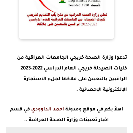
تدعوا وزارة الصحة خريجي الجامعات العراقية من
كليات الصيدلة خريجي العام الدراسي 2022-2023
الراغبين بالتعيين على ملاكها لملء الاستمارة
الإلكترونية الإحصائية .
اهلاً بكم في موقع ومدونة
احمد الداوودي
في قسم
اخبار تعيينات وزارة الصحة العراقية ..