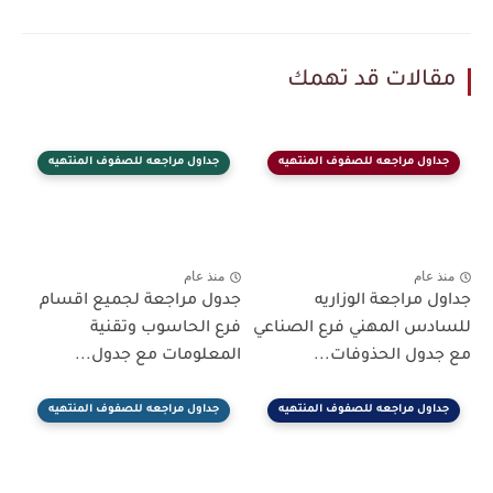
مقالات قد تهمك
جداول مراجعه للصفوف المنتهيه
جداول مراجعه للصفوف المنتهيه
منذ عام
منذ عام
جداول مراجعة الوزاريه
جدول مراجعة لجميع اقسام
للسادس المهني فرع الصناعي
فرع الحاسوب وتقنية
مع جدول الحذوفات...
المعلومات مع جدول...
جداول مراجعه للصفوف المنتهيه
جداول مراجعه للصفوف المنتهيه