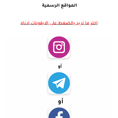
المواقع الرسمية
اختر ما تريد بالضغط على الايقونات ادناه
أو
أو