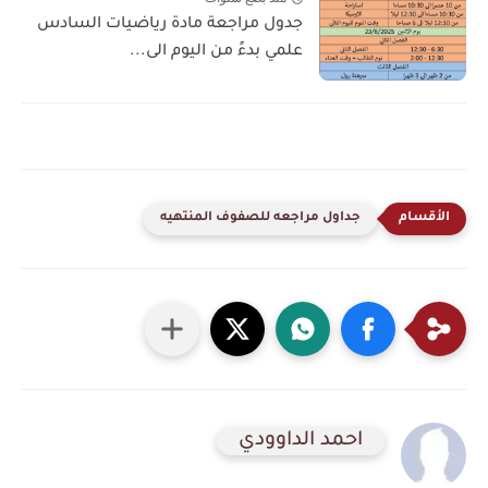
جدول مراجعة مادة رياضيات السادس
علمي بدءً من اليوم الى...
جداول مراجعه للصفوف المنتهيه
احمد الداوودي