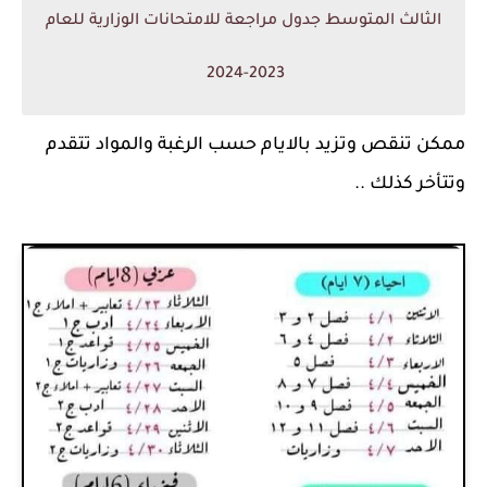
الثالث المتوسط جدول مراجعة للامتحانات الوزارية للعام
2023-2024
ممكن تنقص وتزيد بالايام حسب الرغبة والمواد تتقدم
وتتأخر كذلك ..