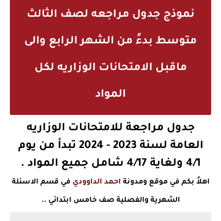
نموذج جدول مراجعه لصف الثالث
متوسط بدءً من الشهر الرابع والى
ماقبل الامتحانات الوزاريه لكل
المواد
جدول مراجعة للامتحانات الوزاريه
العامة لسنة 2023 - 2024 تبدأ من يوم
4/1 ولغاية 4/17 شامل جميع المواد .
اهلاً بكم في موقع ومدونة
احمد الداوودي
في قسم الاسئلة
الشهرية والفصلية صف خامس ابتدائي ..