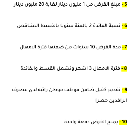
5 -
مبلغ القرض من 1 مليون دينار لغاية 20 مليون دينار
6 -
نسبة الفائدة 2 بالمئة سنويا بالقسط المتناقص
7 -
مدة القرض 10 سنوات من ضمنها فترة الامهال
8 -
فترة الامهال 3 اشهر وتشمل القسط والفائدة
9 -
تقديم كفيل ضامن موظف موطن راتبه لدى مصرف
الرافدين حصرا
10 -
يمنح القرض دفعة واحدة