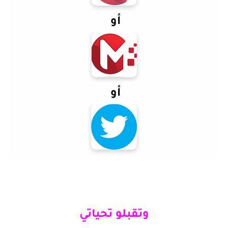
أو
أو
وتقبلو تحياتي