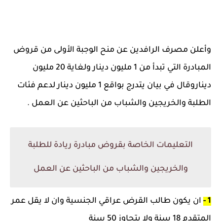
وأعلن مصرف الرافدين عن منح الوجبة الأولى من قروض
المبادرة التي تبدأ من 1 مليون دينار ولغاية 20 مليون
ديناروقال في بيان يتدرج بواقع 1 مليون دينار لدعم فئات
الطلبة والخريجين والشباب من الباحثين عن العمل .
التعليمات الخاصة بقروض مبادرة ريادة للطلبة
والخريجين والشباب من الباحثين عن العمل
1 -
ان يكون طالب القرض عراقي الجنسية وان لا يقل عمر
المتقدم 18 سنة ولا يتجاوز 50 سنة