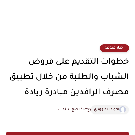
اخبار منوعة
خطوات التقديم على قروض
الشباب والطلبة من خلال تطبيق
مصرف الرافدين مبادرة ريادة
احمد الداوودي
منذ بضع سنوات