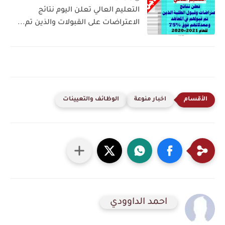
التعليم العالي تعلن اليوم نتائج
الاعتراضات على القبولات والذين تم...
اخبار منوعة
الوظائف والتعيينات
احمد الداوودي