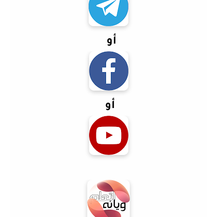
أو
أو