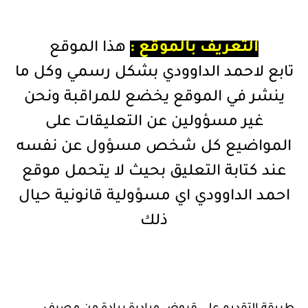
التعريف بالموقع :
هذا الموقع
تابع لاحمد الداوودي بشكل رسمي وكل ما
ينشر في الموقع يخضع للمراقبة ونحن
غير مسؤولين عن التعليقات على
المواضيع كل شخص مسؤول عن نفسه
عند كتابة التعليق بحيث لا يتحمل موقع
احمد الداوودي اي مسؤولية قانونية حيال
ذلك