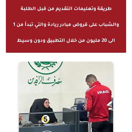
طريقة وتعليمات التقديم من قبل الطلبة
والشباب على قروض مبادر ريادة والتي تبدأ من 1
الى 20 مليون من خلال التطبيق ودون وسيط