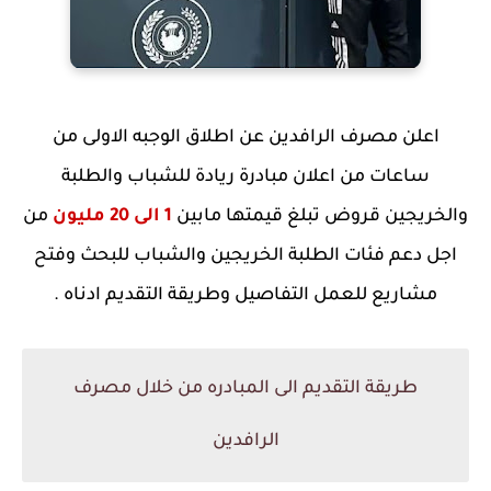
اعلن مصرف الرافدين عن اطلاق الوجبه الاولى من
ساعات من اعلان مبادرة ريادة للشباب والطلبة
والخريجين قروض تبلغ قيمتها مابين
1 الى 20 مليون
من
اجل دعم فئات الطلبة الخريجين والشباب للبحث وفتح
مشاريع للعمل التفاصيل وطريقة التقديم ادناه .
طريقة التقديم الى المبادره من خلال مصرف
الرافدين