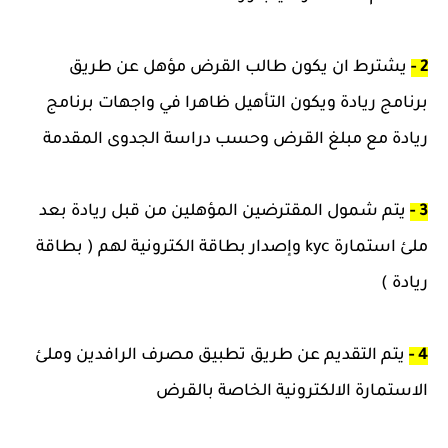
2 -
يشترط ان يكون طالب القرض مؤهل عن طريق
برنامج ريادة ويكون التأهيل ظاهرا في واجهات برنامج
ريادة مع مبلغ القرض وحسب دراسة الجدوى المقدمة
3 -
يتم شمول المقترضين المؤهلين من قبل ريادة بعد
ملئ استمارة kyc وإصدار بطاقة الكترونية لهم ( بطاقة
ريادة )
4 -
يتم التقديم عن طريق تطبيق مصرف الرافدين وملئ
الاستمارة الالكترونية الخاصة بالقرض