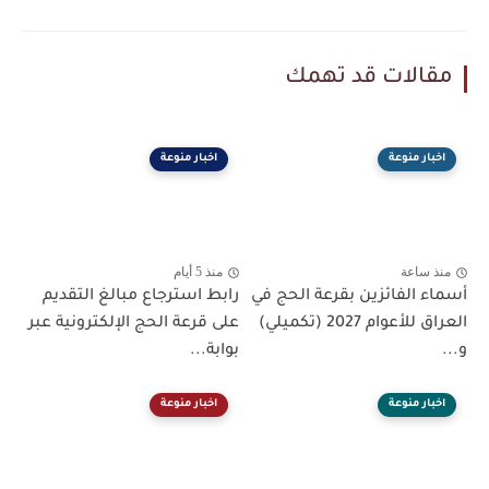
مقالات قد تهمك
اخبار منوعة
اخبار منوعة
منذ ساعة
منذ 5 أيام
أسماء الفائزين بقرعة الحج في
رابط استرجاع مبالغ التقديم
العراق للأعوام 2027 (تكميلي)
على قرعة الحج الإلكترونية عبر
و...
بوابة...
اخبار منوعة
اخبار منوعة