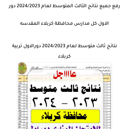
رفع جميع نتائج الثالث المتوسط لعام 2024/2023 دور
الاول كل مدارس محافظة كربلاء المقدسه
نتائج ثالث متوسط لعام 2024/2023 دورالاول تربية
كربلاء