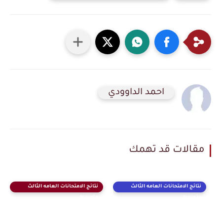
احمد الداوودي
مقالات قد تهمك
نتائج الامتحانات العامه الثالث
نتائج الامتحانات العامه الثالث
متوسط
متوسط