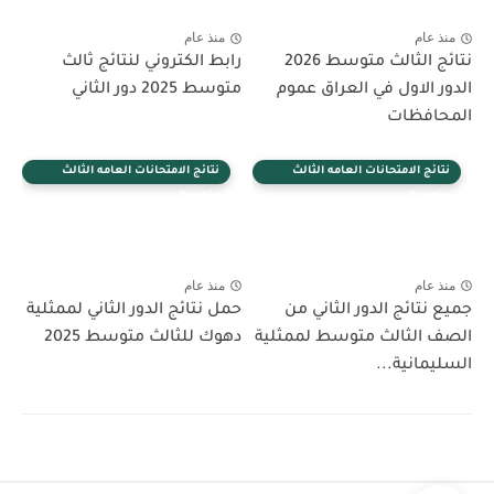
منذ عام
منذ عام
نتائج الثالث متوسط 2026
رابط الكتروني لنتائج ثالث
الدور الاول في العراق عموم
متوسط 2025 دور الثاني
المحافظات
نتائج الامتحانات العامه الثالث
نتائج الامتحانات العامه الثالث
متوسط
متوسط
منذ عام
منذ عام
جميع نتائج الدور الثاني من
حمل نتائج الدور الثاني لممثلية
الصف الثالث متوسط لممثلية
دهوك للثالث متوسط 2025
السليمانية...