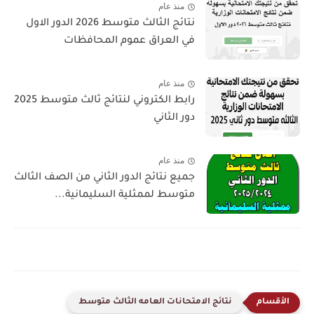
منذ عام
نتائج الثالث متوسط 2026 الدور الاول
في العراق عموم المحافظات
منذ عام
رابط الكتروني لنتائج ثالث متوسط 2025
دور الثاني
منذ عام
جميع نتائج الدور الثاني من الصف الثالث
متوسط لممثلية السليمانية...
نتائج الامتحانات العامه الثالث متوسط