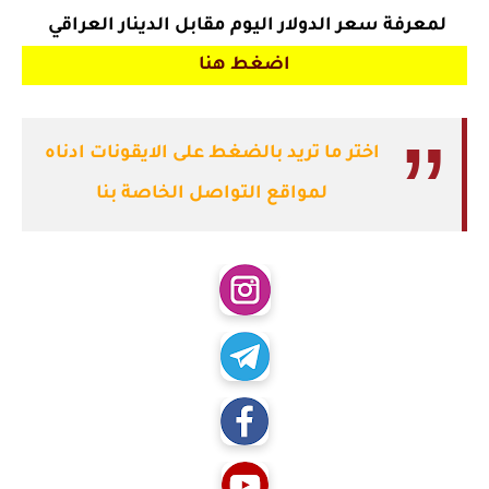
لمعرفة سعر الدولار اليوم مقابل الدينار العراقي
اضغط هنا
اختر ما تريد بالضغط على الايقونات ادناه
لمواقع التواصل الخاصة بنا