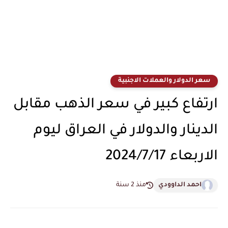
سعر الدولار والعملات الاجنبية
ارتفاع كبير في سعر الذهب مقابل
الدينار والدولار في العراق ليوم
الاربعاء 2024/7/17
احمد الداوودي
منذ 2 سنة