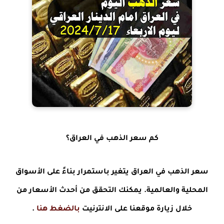
كم سعر الذهب في العراق؟
سعر الذهب في العراق يتغير باستمرار بناءً على الأسواق
المحلية والعالمية. يمكنك التحقق من أحدث الأسعار من
خلال زيارة موقعنا على الانترنيت
بالضغط هنا
.