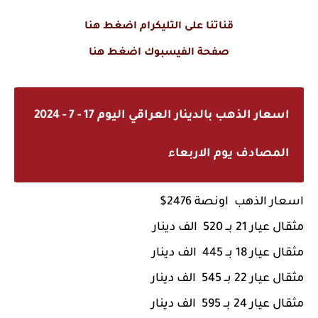
قناتنا على التليكرام اضغط هنا
صفحة الفيسبوك اضغط هنا
اسعار الذهب بالدينار العراقي اليوم 17 - 7 - 2024
المصادف يوم الاربعاء
اسعار الذهب اونصة 2476$
مثقال عيار 21 بــ 520 الف دينار
مثقال عيار 18 بــ 445 الف
دينار
مثقال عيار 22 بــ 545 الف
دينار
مثقال عيار 24 بــ 595 الف
دينار