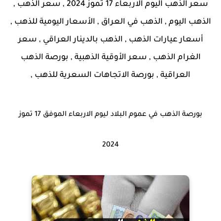
سعر الذهب اليوم الاربعاء 17 تموز 2024 , سعر الذهب ,
الذهب اليوم , الذهب في العراق , الأسعار اليومية للذهب ,
أسعار عيارات الذهب , الذهب بالدينار العراقي , سعر
الغرام الذهب , سعر الأوقية الذهبية , بورصة الذهب
العراقية , بورصة الاتجاهات السعرية للذهب ,
بورصة الذهب في عموم البلاد ليوم الاربعاء الموفق 17 تموز
2024