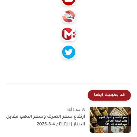
قد يعجبك ايضا
منذ 1 أيام
ارتفاع سعر الصرف وسعر الذهب مقابل
الدينار | الثلاثاء 4-8-2026