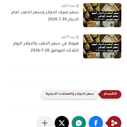
منذ 6 أيام
سعر صرف الدولار وسعر الذهب امام
الدينار 30-7-2026
منذ 8 أيام
هبوط في سعر الذهب والدولار اليوم
الثلاثاء الموافق 28-7-2026
سعر الدولار والعملات الاجنبية