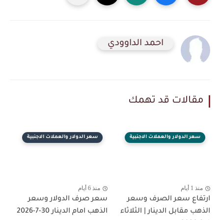
احمد الداوودي
مقالات قد تهمك
سعر الدولار والعملات الاجنبية
سعر الدولار والعملات الاجنبية
منذ 1 أيام
منذ 6 أيام
ارتفاع سعر الصرف وسعر
سعر صرف الدولار وسعر
الذهب مقابل الدينار | الثلاثاء
الذهب امام الدينار 30-7-2026