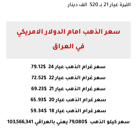
اللیرة عيار 21 بــ 520 الف
دينار
سعر الذهب امام الدولار الامريكي
في العراق
سعر غرام الذهب عيار 24 $79.12
سعر غرام الذهب عيار 22 $72.52
سعر غرام الذهب عيار 21 $69.23
سعر غرام الذهب عيار 20 $65.93
سعر غرام الذهب عيار 18 $59.34
سعر كيلو الذهب $79,080 يعني بالعراقي 103,566,341