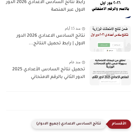
رابط نتائج السادس الاعدادي 2026 الدور
الاول عبر المنصة
منذ 15 أيام
نتائج السادس الاعدادي 2026 الدور
الاول | رابط تحميل النتائج...
منذ عام
تحميل نتائج السادس الأعدادي 2025
الدور الثاني بالرقم الامتحاني
نتائج السادس الاعدادي (جميع الادوار)