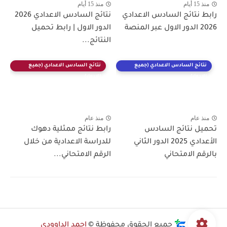
منذ 15 أيام
منذ 15 أيام
رابط نتائج السادس الاعدادي
نتائج السادس الاعدادي 2026
2026 الدور الاول عبر المنصة
الدور الاول | رابط تحميل
النتائج...
نتائج السادس الاعدادي (جميع
نتائج السادس الاعدادي (جميع
الادوار)
الادوار)
منذ عام
منذ عام
تحميل نتائج السادس
رابط نتائج ممثلية دهوك
الأعدادي 2025 الدور الثاني
للدراسة الاعدادية من خلال
بالرقم الامتحاني
الرقم الامتحاني...
جميع الحقوق محفوظة ©
احمد الداوودي