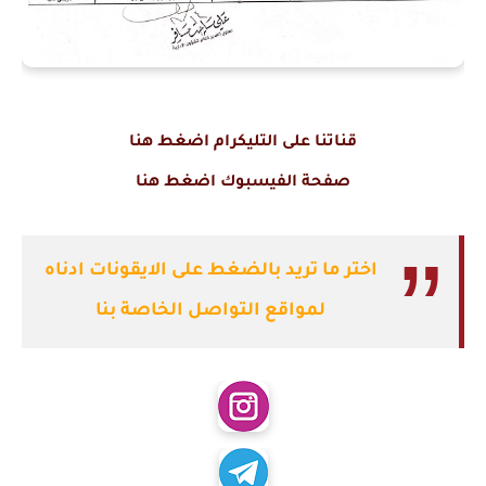
قناتنا على التليكرام اضغط هنا
صفحة الفيسبوك اضغط هنا
اختر ما تريد بالضغط على الايقونات ادناه
لمواقع التواصل الخاصة بنا