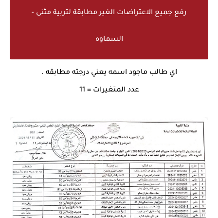
رفع جميع الاعتراضات الغير مطابقة لتربية مثنى -
السماوه
اي طالب ماجود اسمه يعني درجته مطابقه .
عدد المتغيرات = 11