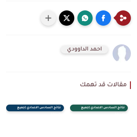
احمد الداوودي
مقالات قد تهمك
نتائج السادس الاعدادي (جميع
نتائج السادس الاعدادي (جميع
الادوار)
الادوار)