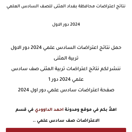
نتائج اعتراضات محافظة بغداد المثنى للصف السادس العلمي
2024 دور الاول
حمل نتائج اعتراضات السادس علمي 2024 دور الاول
تربية المثنى
ننشر لكم نتائج اعتراضات تربية المثنى صف سادس
علمي 2024 دور 1
صفحة اعتراضات سادس علمي دور اول 2024
اهلاً بكم في موقع ومدونة
احمد الداوودي
في قسم
الاعتراضات صف سادس علمي ..