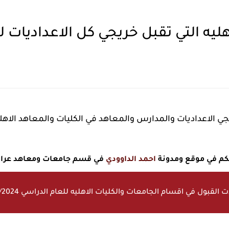
يه التي تقبل خريجي كل الاعداديات لسنة
الاعداديات والمدارس والمعاهد في الكليات والمعاهد الاهلية لسنة 4
 بكم في موقع ومدونة
احمد الداوودي
في قسم جامعات ومعاهد عراقي
 القبول في اقسام الجامعات والكليات الاهليه للعام الدراسي 2025/2024