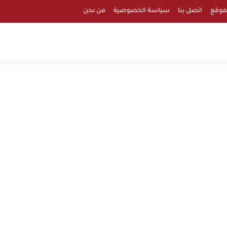
موقع
اتصل بنا
سياسة الخصوصية
من نحن