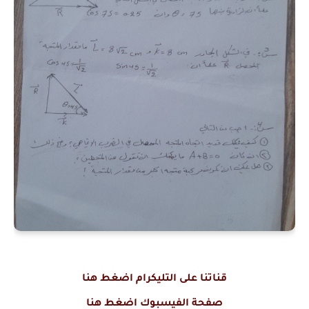
قناتنا على التليكرام اضغط هنا
صفحة الفيسبوك اضغط هنا