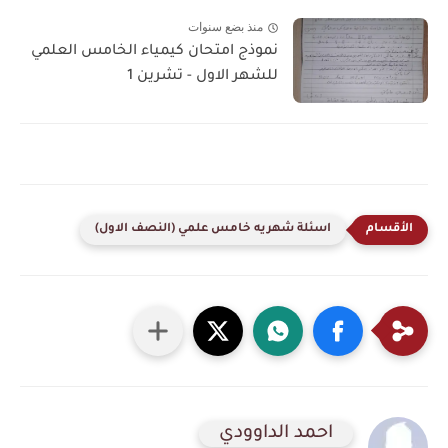
منذ بضع سنوات
نموذج امتحان كيمياء الخامس العلمي
للشهر الاول - تشرين 1
اسئلة شهريه خامس علمي (النصف الاول)
احمد الداوودي