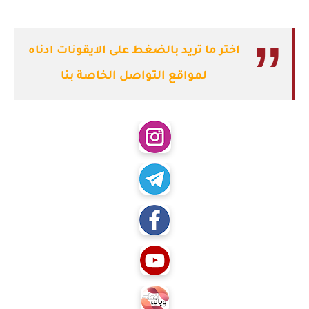
اختر ما تريد بالضغط على الايقونات ادناه
لمواقع التواصل الخاصة بنا