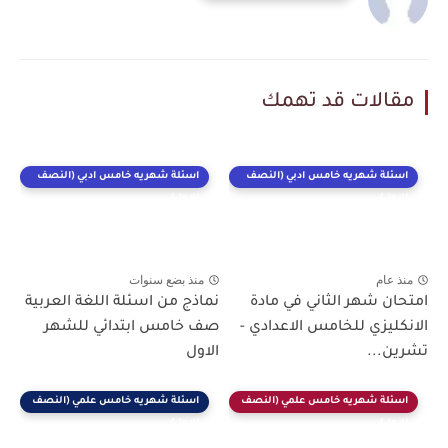
مقالات قد تهمك
اسئلة شهريه خامس ادبي (النصف
اسئلة شهريه خامس ادبي (النصف
الاول)
الاول)
منذ عام
منذ بضع سنوات
امتحان شهر الثاني في مادة
نماذج من اسئلة اللغة العربية
الانكليزي للخامس الاعدادي -
صف خامس ابتدائي للشهر
تشرين...
الاول
اسئلة شهريه خامس علمي (النصف
اسئلة شهريه خامس علمي (النصف
الاول)
الاول)