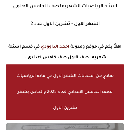
اسئلة الرياضيات الشهريه لصف الخامس العلمي
الشهر الاول - تشرين الاول عدد 2
اهلاً بكم في موقع ومدونة
احمد الداوودي
في قسم اسئلة
شهريه نصف الاول صف خامس اعدادي ..
نماذج من امتحانات الشهر الاول في مادة الرياضيات
لصف الخامس الاعدادي لعام 2025 والخاص بشهر
تشرين الاول