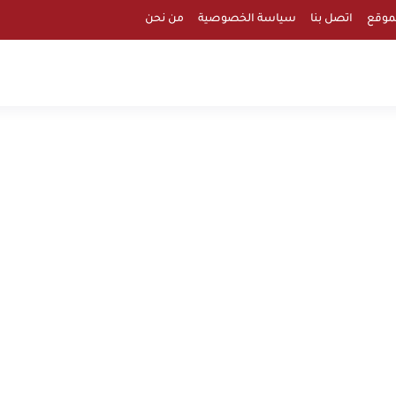
موقع
اتصل بنا
سياسة الخصوصية
من نحن