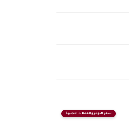
سعر الدولار والعملات الاجنبية