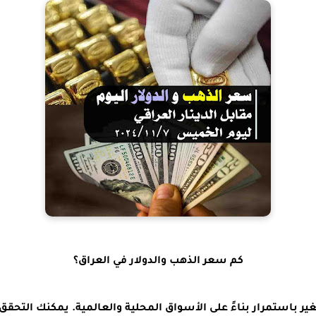
كم سعر الذهب والدولار في العراق؟
ير باستمرار بناءً على الأسواق المحلية والعالمية. يمكنك التحق