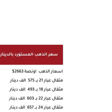
سعر الذهب المستورد بالدينار العراقي اليوم 7 - 11 -
اسعار الذهب اونصة 2663$
مثقال عيار 21 بــ 575 الف دينار
مثقال عيار 18 بــ 493 الف
دينار
مثقال عيار 22 بــ 603 الف
دينار
مثقال عيار 24 بــ 657 الف
دينار