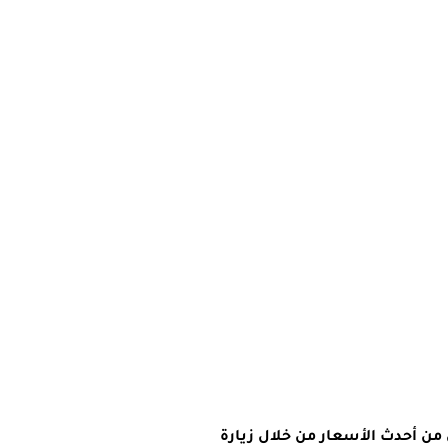
ق من أحدث الأسعار من خلال زيارة