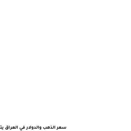
سعر الذهب والدولار في العراق يتغ