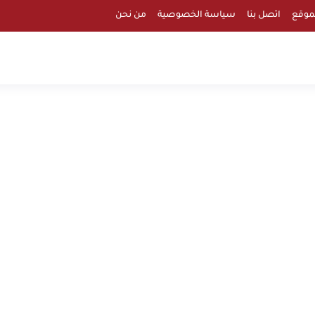
موقع
اتصل بنا
سياسة الخصوصية
من نحن