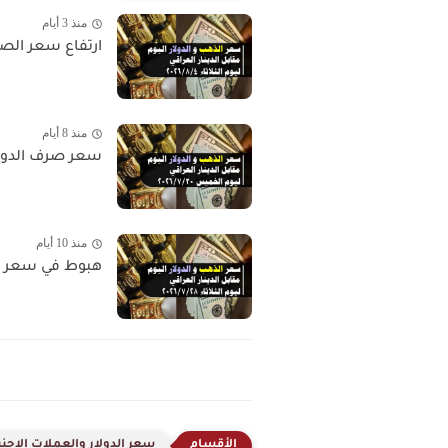
منذ 3 أيام
ارتفاع سعر الصرف و
منذ 8 أيام
سعر صرف الدولار وس
منذ 10 أيام
هبوط في سعر الذهب 
سعر الدولار والعملات الاجنب