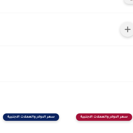
سعر الدولار والعملات الاجنبية
سعر الدولار والعملات الاجنبية