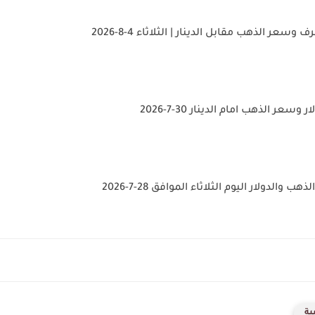
سعر الذهب مقابل الدينار | الثلاثاء 4-8-2026
عر الذهب امام الدينار 30-7-2026
والدولار اليوم الثلاثاء الموافق 28-7-2026
ية