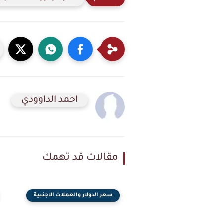
احمد الداوودي
مقالات قد تهمك
سعر الدولار والعملات الاجنبية