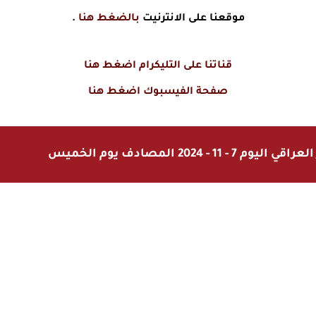
موقعنا على الانترنيت
بالضغط هنا
.
قناتنا على التليكرام اضغط هنا
صفحة الفيسبوك اضغط هنا
 2024 المصادف يوم الخميس