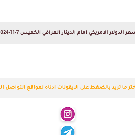
ر الدولار الامريكي امام الدينار العراقي الخميس 2024/11/7
ختر ما تريد بالضغط على الايقونات ادناه لمواقع التواصل ال