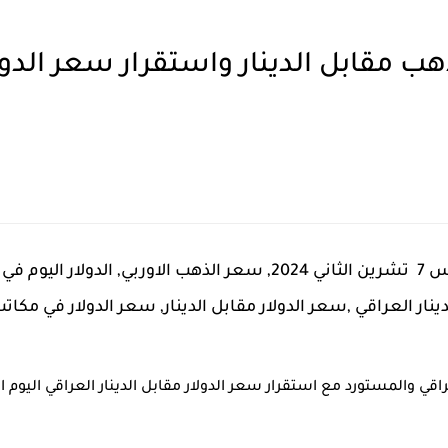
سعر الذهب والدولار اليوم الخميس 7 تشرين الثاني 2024, سعر الذهب ال
ينار العراقي ,سعر الدولار مقابل الدينار, سعر الدولار في مكات
 والمستورد مع استقرار سعر الدولار مقابل الدينار العراقي اليوم الخميس 