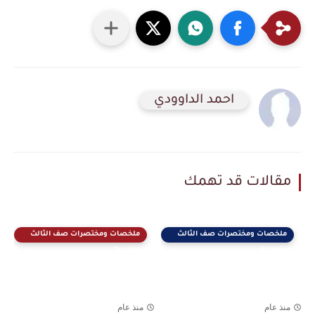
احمد الداوودي
مقالات قد تهمك
ملخصات ومختصرات صف الثالث
ملخصات ومختصرات صف الثالث
متوسط
متوسط
منذ عام
منذ عام