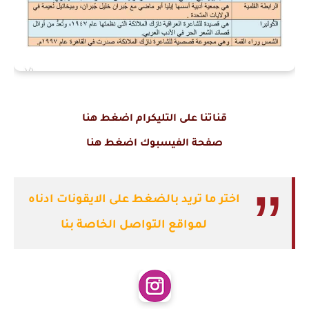
قناتنا على التليكرام اضغط هنا
صفحة الفيسبوك اضغط هنا
اختر ما تريد بالضغط على الايقونات ادناه
لمواقع التواصل الخاصة بنا