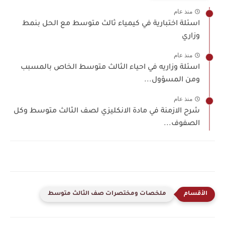
منذ عام
اسئلة اختبارية في كيمياء ثالث متوسط مع الحل بنمط
وزاري
منذ عام
اسئلة وزاريه في احياء الثالث متوسط الخاص بالمسبب
ومن المسؤول...
منذ عام
شرح الازمنة في مادة الانكليزي لصف الثالث متوسط وكل
الصفوف...
ملخصات ومختصرات صف الثالث متوسط