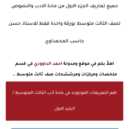
جميع تعاريف الجزء الاول من مادة الادب والنصوص
لصف الثالث متوسط بورقة واحدة فقط للاستاذ حسن
جاسب المحمداوي
اهلاً بكم في موقع ومدونة
احمد الداوودي
في قسم
ملخصات ومركزات ومرششحات صف ثالث متوسط ..
اهم التعريفات الموجوده في مادة أدب الثالث المتوسط /
الجزء الاول