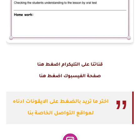
قناتنا على التليكرام اضغط هنا
صفحة الفيسبوك اضغط هنا
اختر ما تريد بالضغط على الايقونات ادناه
لمواقع التواصل الخاصة بنا