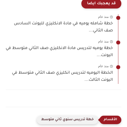
قد يعجبك ايضا
منذ عام
خطة شامله يوميه في مادة الانكليزي لليونت السادس
صف الثاني...
منذ عام
خطة يوميه لتدريس مادة الانكليزي صف الثاني متوسط في
اليونت...
منذ عام
الخطة اليوميه لتدريس انكليزي صف الثاني متوسط في
اليونت الثالث...
خطة تدريس سنوي ثاني متوسط