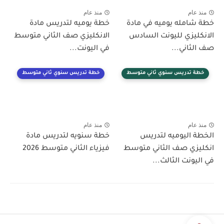
منذ عام
منذ عام
خطة شامله يوميه في مادة
خطة يوميه لتدريس مادة
الانكليزي لليونت السادس
الانكليزي صف الثاني متوسط
صف الثاني...
في اليونت...
خطة تدريس سنوي ثاني متوسط
خطة تدريس سنوي ثاني متوسط
منذ عام
منذ عام
الخطة اليوميه لتدريس
خطة سنويه لتدريس مادة
انكليزي صف الثاني متوسط
فيزياء الثاني متوسط 2026
في اليونت الثالث...