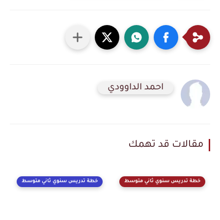
احمد الداوودي
مقالات قد تهمك
خطة تدريس سنوي ثاني متوسط
خطة تدريس سنوي ثاني متوسط