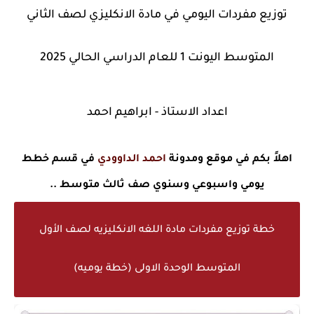
توزيع مفردات اليومي في مادة الانكليزي لصف الثاني
المتوسط اليونت 1 للعام الدراسي الحالي 2025
اعداد الاستاذ - ابراهيم احمد
اهلاً بكم في موقع ومدونة
احمد الداوودي
في قسم خطط
يومي واسبوعي وسنوي صف ثالث متوسط ..
خطة توزيع مفردات مادة اللغه الانكليزيه لصف الأول
المتوسط الوحدة الاولى (خطة يوميه)