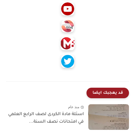
قد يعجبك ايضا
منذ عام
اسئلة مادة الكردى لصف الرابع العلمي
في امتحانات نصف السنة...