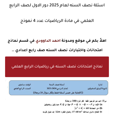
اسئلة نصف السنه لعام 2025 دور الاول لصف الرابع
العلمي في مادة الرياضيات عدد 4 نموذج
اهلاً بكم في موقع ومدونة
احمد الداوودي
في قسم نماذج
امتحانات واختبارات نصف السنه صف رابع اعدادي ..
نماذج امتحانات نصف السنه في رياضيات الرابع العلمي