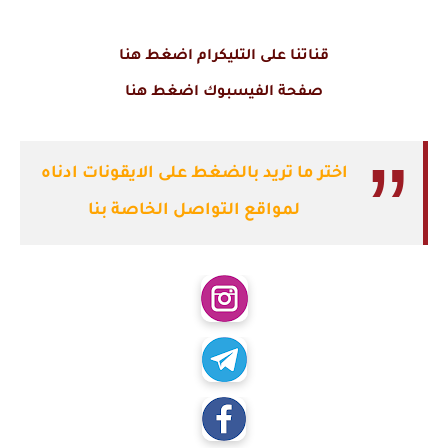
قناتنا على التليكرام اضغط هنا
صفحة الفيسبوك اضغط هنا
اختر ما تريد بالضغط على الايقونات ادناه
لمواقع التواصل الخاصة بنا