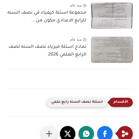
منذ عام
مجموعة اسئلة كيمياء في نصف السنه
للرابع الاعدادي مكون من...
منذ عام
نماذج اسئلة فيزياء نصف السنه لصف
الرابع العلمي 2026
اسئلة نصف السنه رابع علمي