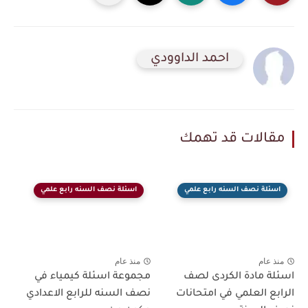
احمد الداوودي
مقالات قد تهمك
اسئلة نصف السنه رابع علمي
اسئلة نصف السنه رابع علمي
منذ عام
منذ عام
اسئلة مادة الكردى لصف
مجموعة اسئلة كيمياء في
الرابع العلمي في امتحانات
نصف السنه للرابع الاعدادي