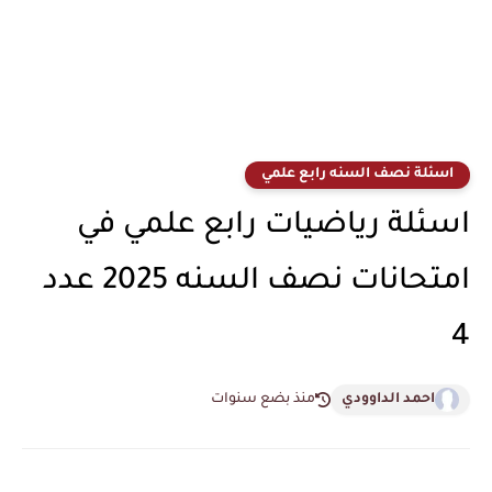
اسئلة نصف السنه رابع علمي
اسئلة رياضيات رابع علمي في
امتحانات نصف السنه 2025 عدد
4
احمد الداوودي
منذ بضع سنوات