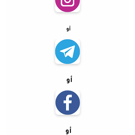
أو
أو
أو