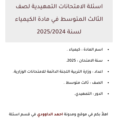
اسئلة الامتحانات التمهيدية لصف
الثالث المتوسط في مادة الكيمياء
لسنة 2025/2024
اسم المادة : كيمياء .
سنة الامتحان : 2025.
اعداد : وزارة التربية اللجنة الدائمة للامتحانات الوزارية.
الصف : ثالث متوسط .
الدور : التمهيدي.
اهلاً بكم في موقع ومدونة
احمد الداوودي
في قسم اسئلة