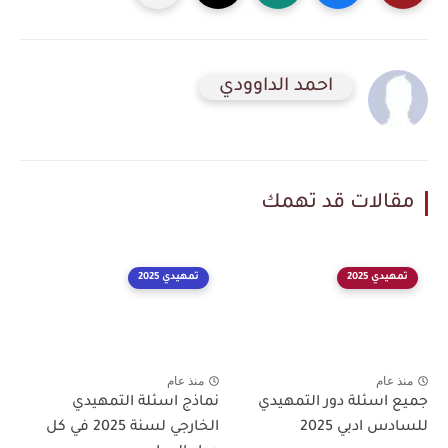
احمد الداوودي
مقالات قد تهمك
تمهيدي 2025
تمهيدي 2025
منذ عام
منذ عام
جميع اسئلة دور التمهيدي
نماذج اسئلة التمهيدي
للسادس ادبي 2025
الخارجي لسنة 2025 في كل