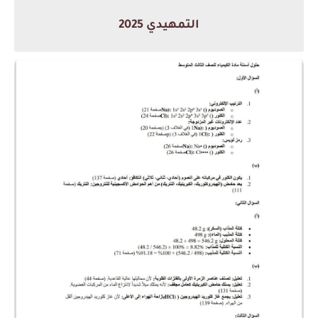
التمهيدي 2025