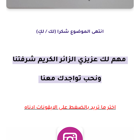
انتهى الموضوع شكرا (لك / لكِ)
مهم لك عزيزي الزائر الكريم شرفتنا
ونحب تواجدك معنا
اختر ما تريد بالضغط على الايقونات ادناه