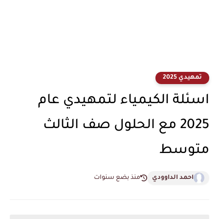
تمهيدي 2025
اسئلة الكيمياء لتمهيدي عام
2025 مع الحلول صف الثالث
متوسط
احمد الداوودي
منذ بضع سنوات