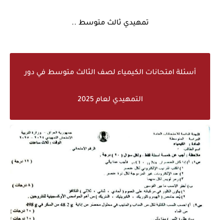
تمهيدي ثالث متوسط ..
أسئلة امتحانات الكيمياء لصف الثالث متوسط في دور
التمهيدي لعام 2025