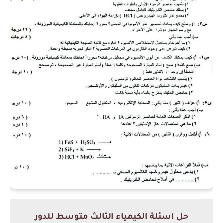
حل اسئلة الكيمياء الثالث متوسط للدور