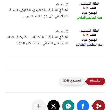
منذ عام
نماذج اسئلة التمهيدي الخارجي لسنة
2025 في كل مواد السادس...
منذ عام
نماذج اسئلة الامتحانات الخارجية لصف
السادس ابتدائي 2025 لكل المواد
تمهيدي 2025