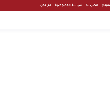
موقع
اتصل بنا
سياسة الخصوصية
من نحن