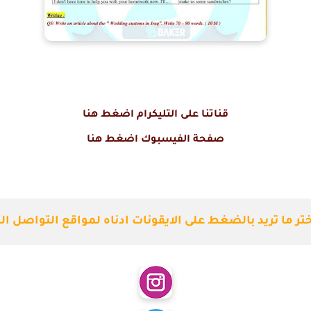
قناتنا على التليكرام اضغط هنا
صفحة الفيسبوك اضغط هنا
ختر ما تريد بالضغط على الايقونات ادناه لمواقع التواصل ال