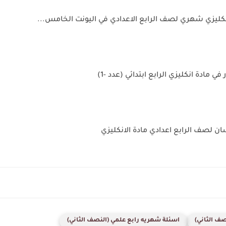
نكليزي شهري لصف الرابع الاعدادي في اليونت الخامس...
ي مادة انكليزي الرابع ابتدائي (عدد -1)
ن لصف الرابع اعدادي مادة الانكليزي
صف الثاني)
اسئلة شهريه رابع علمي (النصف الثاني)