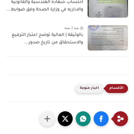
احتساب شهادة الهندسية والقانونية
والاداريه في وزارة الصحة وفق ضوابط...
منذ 2 سنة
بالوثيقة | المالية توضح اعتبار الترفيع
والاستحقاق من تاريخ صدور...
اخبار منوعة