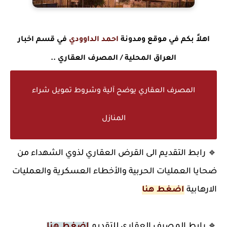
اهلاً بكم في موقع ومدونة
احمد الداوودي
في قسم اخبار
العراق المحلية / المصرف العقاري ..
المصرف العقاري يوضح آلية وشروط تمويل شراء
المنازل
🔹 رابط التقديم الى القرض العقاري لذوي الشهداء من
ضحايا العمليات الحربية والأخطاء العسكرية والعمليات
الارهابية
اضغط هنا
🔹 رابط المصرف العقاري للتقديم
اضغط هنا