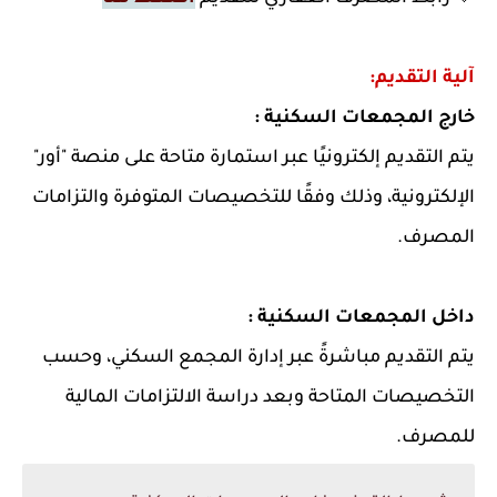
آلية التقديم:
خارج المجمعات السكنية :
يتم التقديم إلكترونيًا عبر استمارة متاحة على منصة "أور"
الإلكترونية، وذلك وفقًا للتخصيصات المتوفرة والتزامات
المصرف.
داخل المجمعات السكنية :
يتم التقديم مباشرةً عبر إدارة المجمع السكني، وحسب
التخصيصات المتاحة وبعد دراسة الالتزامات المالية
للمصرف.