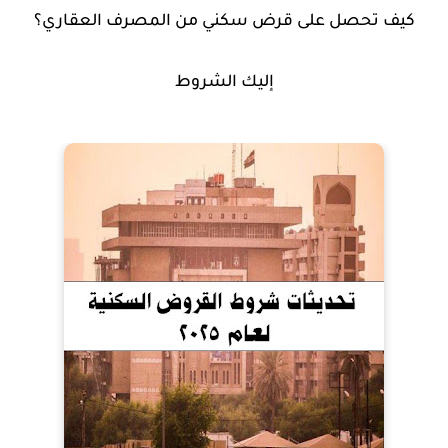
كيف تحصل على قرض سكني من المصرف العقاري؟
إليك الشروط