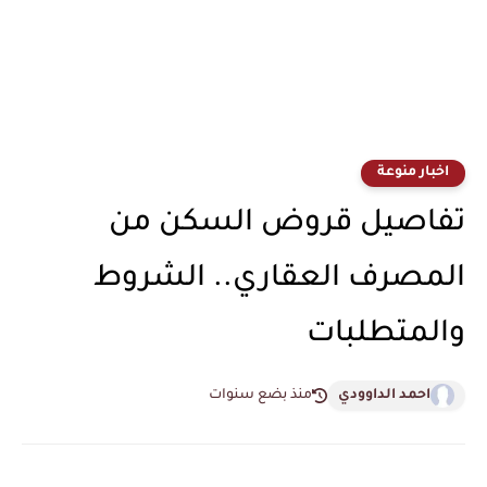
اخبار منوعة
تفاصيل قروض السكن من
المصرف العقاري.. الشروط
والمتطلبات
احمد الداوودي
منذ بضع سنوات