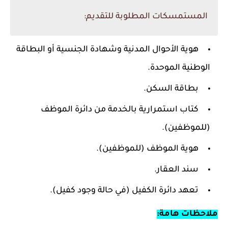
المستمسكات المطلوبة للتقديم:
هوية الأحوال المدنية وشهادة الجنسية أو البطاقة
الوطنية الموحدة.
بطاقة السكن.
كتاب استمرارية بالخدمة من دائرة الموظف
(للموظفين).
هوية الموظف (للموظفين).
سند العقار.
تعهد دائرة الكفيل (في حالة وجود كفيل).
ملاحظات هامة: