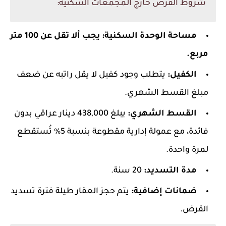
شروط القرض خارج المجمعات السكنية:
مساحة الوحدة السكنية: يجب ألا تقل عن 100 متر
مربع.
الكفيل:
يتطلب وجود كفيل لا يقل راتبه عن ضعف
مبلغ القسط الشهري.
القسط الشهري:
يبلغ 438,000 دينار عراقي بدون
فائدة، مع عمولة إدارية مقطوعة بنسبة 5% تُستقطع
لمرة واحدة.
مدة التسديد:
20 سنة.
ضمانات إضافية:
يتم حجز العقار طيلة فترة تسديد
القرض.