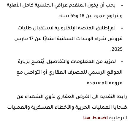
يجب أن يكون المتقدم عراقي الجنسية كامل الأهلية
ويتراوح عمره بين 18 و65 سنة.
تم إطلاق المنصة الإلكترونية لاستقبال طلبات
قروض شراء الوحدات السكنية اعتبارًا من 17 مارس
2025.
لمزيد من المعلومات والتفاصيل، يُنصح بزيارة
الموقع الرسمي للمصرف العقاري أو التواصل مع
فروعه المعتمدة.
رابط التقديم الى القرض العقاري لذوي الشهداء من
ضحايا العمليات الحربية والأخطاء العسكرية والعمليات
الارهابية
اضغط هنا