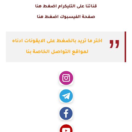
قناتنا على التليكرام اضغط هنا
صفحة الفيسبوك اضغط هنا
اختر ما تريد بالضغط على الايقونات ادناه
لمواقع التواصل الخاصة بنا