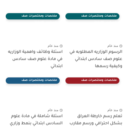
ملخصات ومختصرات صف
ملخصات ومختصرات صف
السادس الابتدائي
السادس الابتدائي
منذ عام
منذ عام
الرسوم الوزاريه المطلوبه في
اسئلة وظائف واهمية الوزاريه
علوم صف سادس ابتدائي
في مادة علوم صف سادس
وكيفية رسمها
ابتدائي
ملخصات ومختصرات صف
ملخصات ومختصرات صف
السادس الابتدائي
السادس الابتدائي
منذ عام
منذ عام
تعلم رسم خارطة العراق
اسئلة شاملة في مادة علوم
بشكل احترافي ورسم مقارب
السادس ابتدائي بنمط وزاري