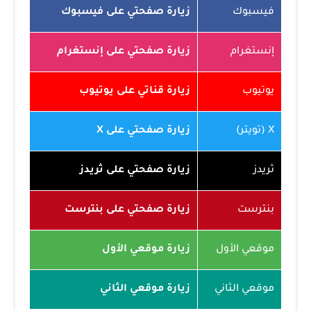
فيسبوك
زيارة صفحتي على فيسبوك
إنستغرام
زيارة صفحتي على إنستغرام
يوتيوب
زيارة قناتي على يوتيوب
X (تويتر)
زيارة صفحتي على X
ثريدز
زيارة صفحتي على ثريدز
بنترست
زيارة صفحتي على بنترست
موقعي الأول
زيارة موقعي الأول
موقعي الثاني
زيارة موقعي الثاني