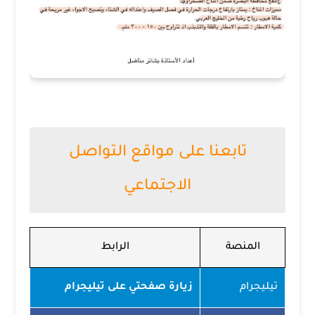
تابعنا على مواقع التواصل
الاجتماعي
المنصة
الرابط
تيليجرام
زيارة صفحتي على تيليجرام