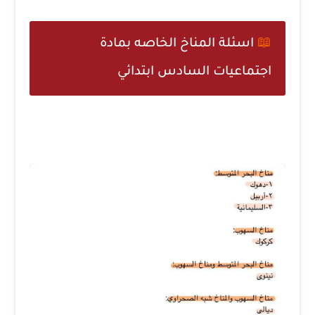
📖
اسئلة المناخ الخاصه بمادة
اجتماعيات السادس ابتدائي