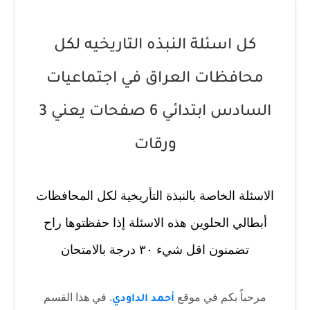
كل اسئلة النبذه التاريخيه لكل
محافظات العراق في اجتماعيات
السادس ابتدائي 6 صفحات يعني 3
ورقات
الاسئلة الخاصة بالنبذة التأريخية لكل المحافظات
أبطالي الحلوين هذه الاسئلة إذا حفظتوها راح
تضمنون اقل شيء ٣٠ درجة بالامتحان
مرحباً بكم في موقع
. في هذا القسم
أحمد الداودي