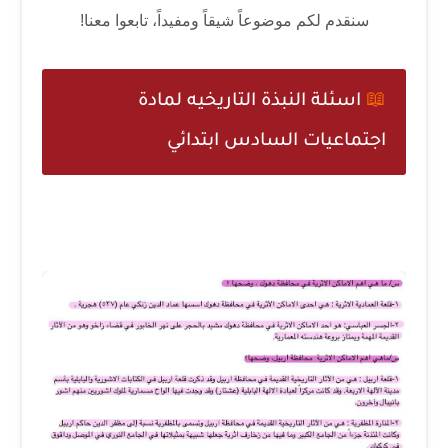
سنقدم لكم موضوعاً شيقاً ومفيداً، تابعوا معنا!
📖
اسئلة النبذة التاريخيه لمادة
اجتماعيات السادس ابتدائي