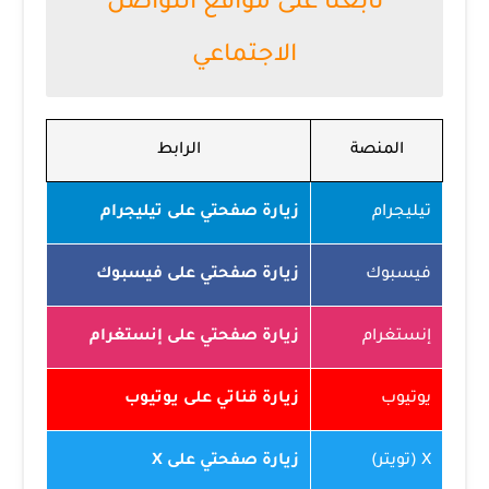
تابعنا على مواقع التواصل
الاجتماعي
المنصة
الرابط
تيليجرام
زيارة صفحتي على تيليجرام
فيسبوك
زيارة صفحتي على فيسبوك
إنستغرام
زيارة صفحتي على إنستغرام
يوتيوب
زيارة قناتي على يوتيوب
X (تويتر)
زيارة صفحتي على X