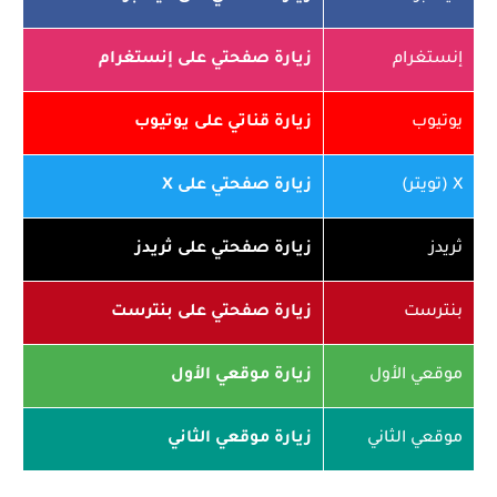
إنستغرام
زيارة صفحتي على إنستغرام
يوتيوب
زيارة قناتي على يوتيوب
X (تويتر)
زيارة صفحتي على X
ثريدز
زيارة صفحتي على ثريدز
بنترست
زيارة صفحتي على بنترست
موقعي الأول
زيارة موقعي الأول
موقعي الثاني
زيارة موقعي الثاني