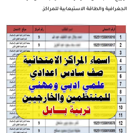
الجغرافية والطاقة الاستيعابية للمراكز.