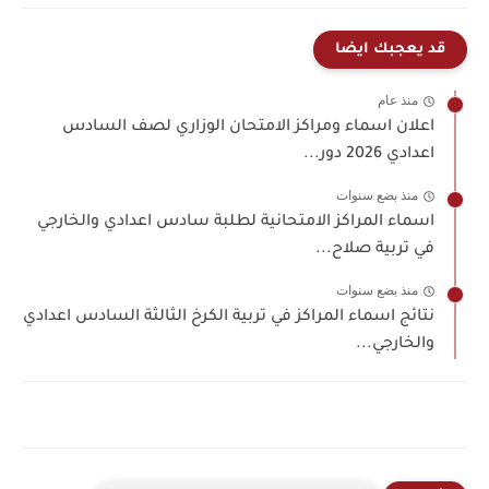
قد يعجبك ايضا
منذ عام
اعلان اسماء ومراكز الامتحان الوزاري لصف السادس
اعدادي 2026 دور...
منذ بضع سنوات
اسماء المراكز الامتحانية لطلبة سادس اعدادي والخارجي
في تربية صلاح...
منذ بضع سنوات
نتائج اسماء المراكز في تربية الكرخ الثالثة السادس اعدادي
والخارجي...