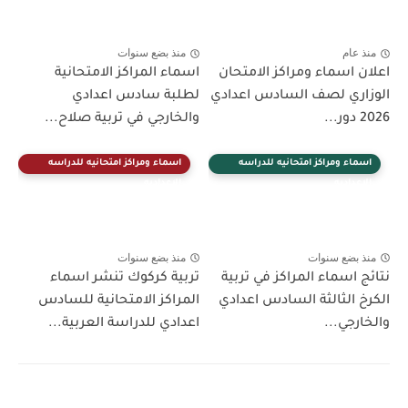
منذ عام
منذ بضع سنوات
اعلان اسماء ومراكز الامتحان
اسماء المراكز الامتحانية
الوزاري لصف السادس اعدادي
لطلبة سادس اعدادي
2026 دور...
والخارجي في تربية صلاح...
اسماء ومراكز امتحانيه للدراسه
اسماء ومراكز امتحانيه للدراسه
الاعداديه
الاعداديه
منذ بضع سنوات
منذ بضع سنوات
نتائج اسماء المراكز في تربية
تربية كركوك تنشر اسماء
الكرخ الثالثة السادس اعدادي
المراكز الامتحانية للسادس
والخارجي...
اعدادي للدراسة العربية...