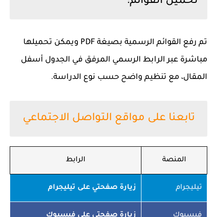
تحميل القوائم:
تم رفع القوائم الرسمية بصيغة PDF ويمكن تحميلها
مباشرة عبر الرابط الرسمي المرفق في الجدول أسفل
المقال، مع تنظيم واضح حسب نوع الدراسة.
تابعنا على مواقع التواصل الاجتماعي
المنصة
الرابط
تيليجرام
زيارة صفحتي على تيليجرام
فيسبوك
زيارة صفحتي على فيسبوك