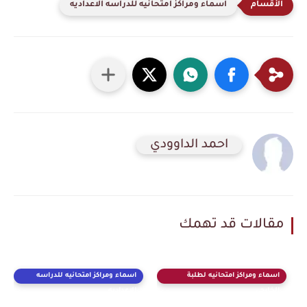
اسماء ومراكز امتحانيه للدراسه الاعداديه
احمد الداوودي
مقالات قد تهمك
اسماء ومراكز امتحانيه لطلبة
اسماء ومراكز امتحانيه للدراسه
الخارجي
الاعداديه