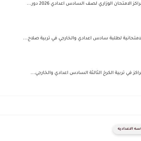
ز الامتحان الوزاري لصف السادس اعدادي 2026 دور...
لامتحانية لطلبة سادس اعدادي والخارجي في تربية صلاح...
اكز في تربية الكرخ الثالثة السادس اعدادي والخارجي...
سه الاعداديه