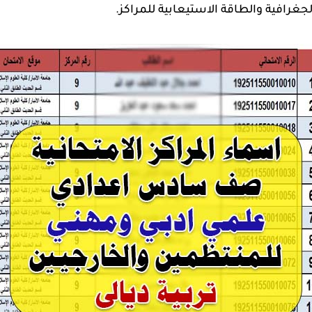
 الجغرافية والطاقة الاستيعابية للمراكز.