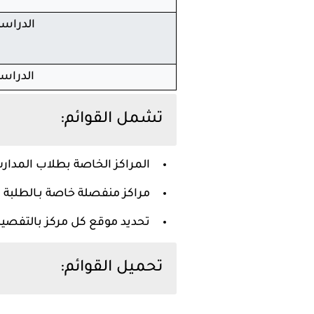
الدراسه
الدراسة
تشمل القوائم:
المراكز الخاصة بطلاب المدار
مراكز منفصلة خاصة بـالطلبة ا
تحديد موقع كل مركز بالتفصيل
تحميل القوائم: