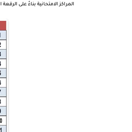
المراكز الامتحانية بناءً على الرقعة