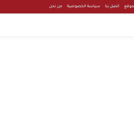
موقع
اتصل بنا
سياسة الخصوصية
من نحن