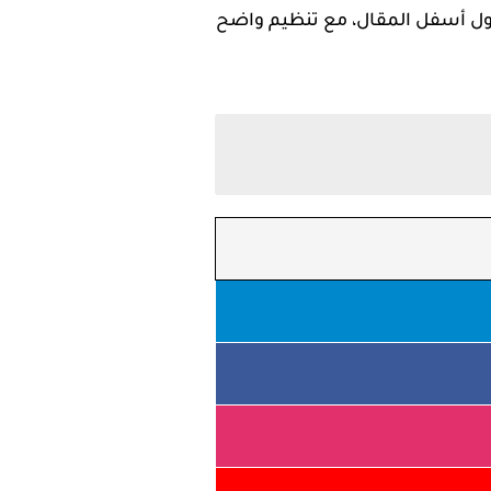
مرفق في الجدول أسفل المقال، مع تنظيم واضح