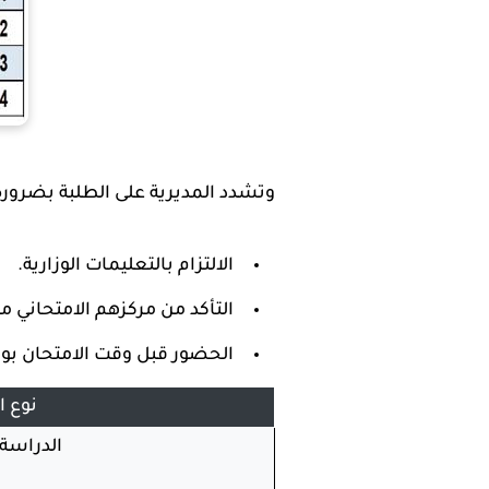
وتشدد المديرية على الطلبة بضرورة
الالتزام بالتعليمات الوزارية.
التأكد من مركزهم الامتحاني من
الحضور قبل وقت الامتحان بو
نوع ا
الدراسة