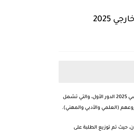
ي 2025
سي
2025 الدور الأول
، والتي تشمل
عهم (العلمي والأدبي والمهني).
، حيث تم توزيع الطلبة على