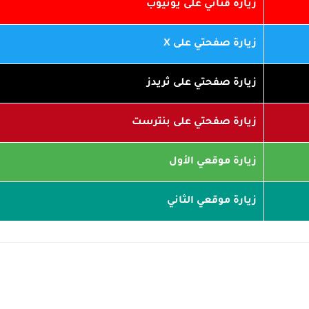
زيارة قناتي على يوتيوب
زيارة صفحتي على X
زيارة صفحتي على ثريدز
زيارة صفحتي على بنترست
زيارة موقعي الأول
زيارة موقعي الثاني