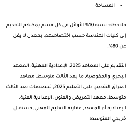
المساحة
ملاحظة:
نسبة 10% الأوائل في كل قسم يمكنهم التقديم
إلى كليات الهندسة حسب اختصاصهم، بمعدل لا يقل
عن 80%.
التقديم على المعاهد 2025, الإعدادية المهنية, المعهد
البحري والمفوضية, ما بعد الثالث متوسط, معاهد
العراق التقديم, دليل التعليم 2025, تخصصات بعد الثالث
متوسط, معهد التمريض والفنون, الإعدادية الفنية,
الإعدادية أم المعهد, مقارنة التعليم المهني, مستقبل
خريجي المتوسط