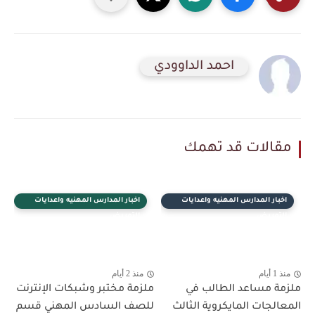
احمد الداوودي
مقالات قد تهمك
اخبار المدارس المهنيه واعدايات
اخبار المدارس المهنيه واعدايات
التمريض
التمريض
منذ 1 أيام
منذ 2 أيام
ملزمة مساعد الطالب في
ملزمة مختبر وشبكات الإنترنت
المعالجات المايكروية الثالث
للصف السادس المهني قسم