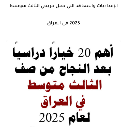
الإعداديات والمعاهد التي تقبل خريجي الثالث متوسط
2025 في العراق