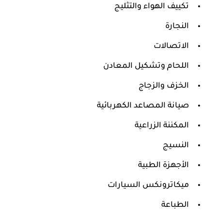
تكييف الهواء والتثليج
النجارة
الاتصالات
اللحام وتشكيل المعادن
الخزف والزجاج
صيانة المصاعد الكهربائية
المكننة الزراعية
النسيج
الأجهزة الطبية
ميكاترونكس السيارات
الطباعة