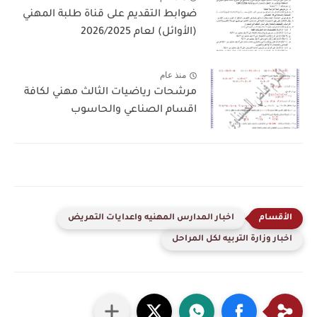
ضوابط التقديم على قناة طلبة المهني
(الأوائل) لعام 2026/2025
منذ عام
مرشحات رياضيات الثالث مهني لكافة
اقسام الصناعي والحاسوب
اخبار المدارس المهنيه واعدايات التمريض
اخبار وزارة التربيه لكل المراحل