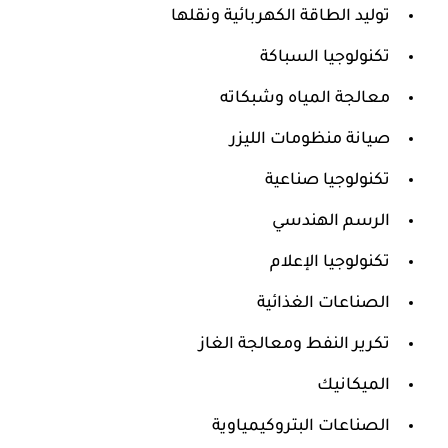
توليد الطاقة الكهربائية ونقلها
تكنولوجيا السباكة
معالجة المياه وشبكاته
صيانة منظومات الليزر
تكنولوجيا صناعية
الرسم الهندسي
تكنولوجيا الإعلام
الصناعات الغذائية
تكرير النفط ومعالجة الغاز
الميكانيك
الصناعات البتروكيمياوية