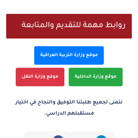
روابط مهمة للتقديم والمتابعة
موقع وزارة التربية العراقية
موقع وزارة الداخلية
موقع وزارة النقل
نتمنى لجميع طلبتنا التوفيق والنجاح في اختيار
مستقبلهم الدراسي.