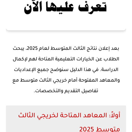
بعد إعلان نتائج الثالث المتوسط لعام 2025، يبحث
الطلاب عن الخيارات التعليمية المتاحة لهم لإكمال
الدراسة. في هذا الدليل سنوضح جميع الإعداديات
والمعاهد المفتوحة أمام خريجي الثالث متوسط مع
تفاصيل التقديم والتخصصات.
أولاً: المعاهد المتاحة لخريجي الثالث
متوسط 2025