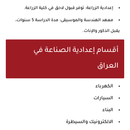
إعدادية الزراعة:
توفر قبول لاحق في كلية الزراعة.
معهد الهندسة والموسيقى:
مدة الدراسة 5 سنوات،
يقبل الذكور والإناث.
أقسام إعدادية الصناعة في
العراق
الكهرباء
السيارات
البناء
الالكترونيك والسيطرة