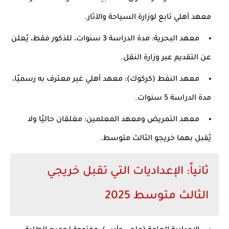
معهد أهلي تابع لوزارة السياحة والآثار.
معهد البحرية:
مدة الدراسة 3 سنوات، للذكور فقط، يُعلن
عن التقديم عبر وزارة النقل.
معهد النفط (كركوك):
معهد أهلي غير معترف به رسميًا،
مدة الدراسة 5 سنوات.
معهد التمريض ومعهد المعلمين:
مغلقان حاليًا ولا
يُقبل بهما خريجو الثالث متوسط.
ثانياً: الإعداديات التي تقبل خريجي
الثالث متوسط 2025