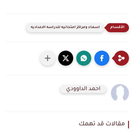
اسماء ومراكز امتحانيه للدراسه الاعداديه
احمد الداوودي
مقالات قد تهمك