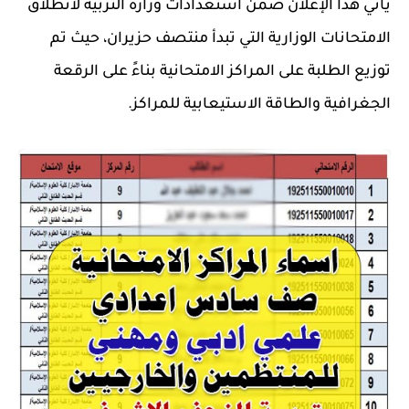
يأتي هذا الإعلان ضمن استعدادات وزارة التربية لانطلاق
الامتحانات الوزارية
التي تبدأ منتصف حزيران، حيث تم
توزيع الطلبة على المراكز الامتحانية بناءً على الرقعة
الجغرافية والطاقة الاستيعابية للمراكز.