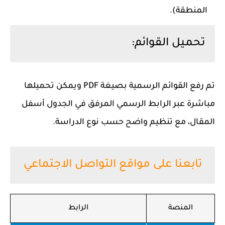
المنطقة).
تحميل القوائم:
تم رفع القوائم الرسمية بصيغة PDF ويمكن تحميلها
مباشرة عبر الرابط الرسمي المرفق في الجدول أسفل
المقال، مع تنظيم واضح حسب نوع الدراسة.
تابعنا على مواقع التواصل الاجتماعي
المنصة
الرابط