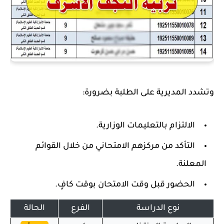
وتشدد المديرية على الطلبة بضرورة:
الالتزام بالتعليمات الوزارية.
التأكد من مركزهم الامتحاني من خلال القوائم
المعلنة.
الحضور قبل وقت الامتحان بوقت كافٍ.
نوع الدراسة
الفرع
الحالة