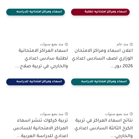
اسماء ومراكز امتحانيه لطلبة
اسماء ومراكز امتحانيه للدراسه
الخارجي
الاعداديه
منذ عام
منذ بضع سنوات
اعلان اسماء ومراكز الامتحان
اسماء المراكز الامتحانية
الوزاري لصف السادس اعدادي
لطلبة سادس اعدادي
2026 دور...
والخارجي في تربية صلاح...
اسماء ومراكز امتحانيه للدراسه
اسماء ومراكز امتحانيه للدراسه
الاعداديه
الاعداديه
منذ بضع سنوات
منذ بضع سنوات
نتائج اسماء المراكز في تربية
تربية كركوك تنشر اسماء
الكرخ الثالثة السادس اعدادي
المراكز الامتحانية للسادس
والخارجي...
اعدادي للدراسة العربية...