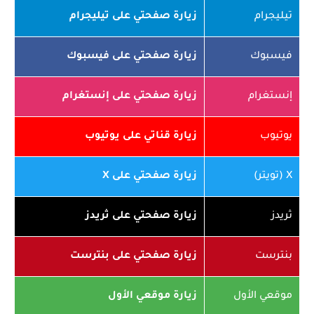
تيليجرام
زيارة صفحتي على تيليجرام
فيسبوك
زيارة صفحتي على فيسبوك
إنستغرام
زيارة صفحتي على إنستغرام
يوتيوب
زيارة قناتي على يوتيوب
X (تويتر)
زيارة صفحتي على X
ثريدز
زيارة صفحتي على ثريدز
بنترست
زيارة صفحتي على بنترست
موقعي الأول
زيارة موقعي الأول