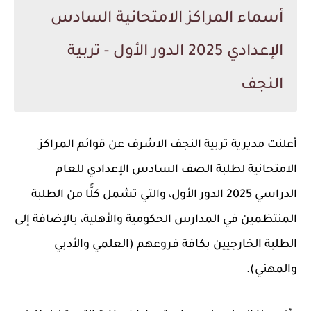
أسماء المراكز الامتحانية السادس
الإعدادي 2025 الدور الأول - تربية
النجف
أعلنت
مديرية تربية النجف الاشرف
عن
قوائم المراكز
الامتحانية لطلبة الصف السادس الإعدادي
للعام
الدراسي
2025 الدور الأول
، والتي تشمل كلًّا من الطلبة
المنتظمين في المدارس الحكومية والأهلية
، بالإضافة إلى
الطلبة الخارجيين
بكافة فروعهم (العلمي والأدبي
والمهني).