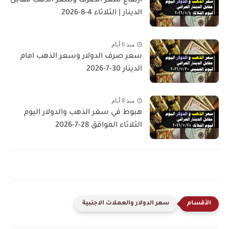
ارتفاع سعر الصرف وسعر الذهب مقابل
الدينار | الثلاثاء 4-8-2026
منذ 6 أيام
سعر صرف الدولار وسعر الذهب امام
الدينار 30-7-2026
منذ 8 أيام
هبوط في سعر الذهب والدولار اليوم
الثلاثاء الموافق 28-7-2026
سعر الدولار والعملات الاجنبية