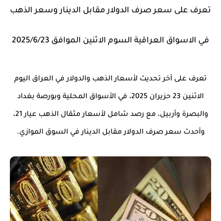
تعرف على سعر صرف الدولار مقابل الدينار وسعر الذهب
في الاسواق العراقية السوم الاثنين الموافق 2025/6/23
تعرف على آخر تحديث لأسعار الذهب والدولار في العراق اليوم
الاثنين 23 حزيران 2025، في الأسواق المحلية وبورصة بغداد
والبصرة وأربيل، مع رصد شامل لأسعار مثقال الذهب عيار 21،
وأحدث سعر صرف الدولار مقابل الدينار في السوق الموازي.