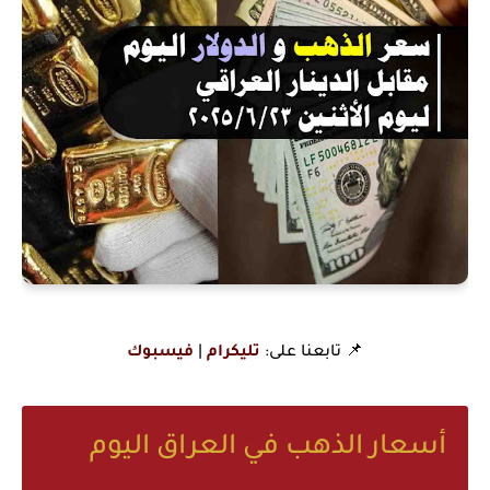
📌 تابعنا على:
تليكرام
|
فيسبوك
أسعار الذهب في العراق اليوم