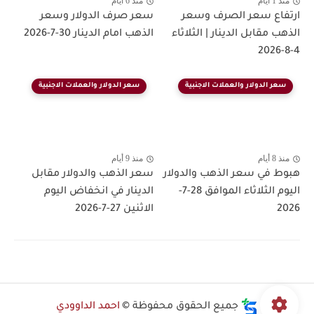
منذ 1 أيام
منذ 6 أيام
ارتفاع سعر الصرف وسعر
سعر صرف الدولار وسعر
الذهب مقابل الدينار | الثلاثاء
الذهب امام الدينار 30-7-2026
4-8-2026
سعر الدولار والعملات الاجنبية
سعر الدولار والعملات الاجنبية
منذ 8 أيام
منذ 9 أيام
هبوط في سعر الذهب والدولار
سعر الذهب والدولار مقابل
اليوم الثلاثاء الموافق 28-7-
الدينار في انخفاض اليوم
2026
الاثنين 27-7-2026
جميع الحقوق محفوظة ©
احمد الداوودي