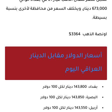
سجل سعر مثقال الذهب عيار 21 في بغداد حوالي
673,000 دينار
، ويختلف السعر من محافظة لأخرى بنسبة
بسيطة.
اونصة الذهب 3364$
أسعار الدولار مقابل الدينار
العراقي اليوم
بغداد:
143,800 دينار لكل 100 دولار
البصرة:
143,850 دينار لكل 100 دولار
أربيل:
143,550 دينار لكل 100 دولار