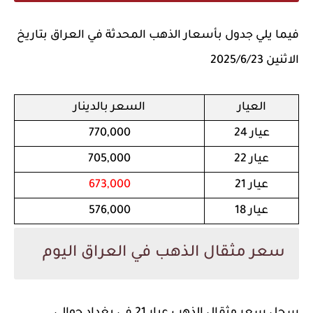
فيما يلي جدول بأسعار الذهب المحدثة في العراق بتاريخ
الاثنين 2025/6/23
العيار
السعر بالدينار
عيار 24
770,000
عيار 22
705,000
عيار 21
673,000
عيار 18
576,000
سعر مثقال الذهب في العراق اليوم