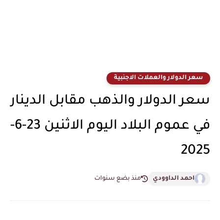
سعر الدولار والعملات الاجنبية
سعر الدولار والذهب مقابل الدينار
في عموم البلاد اليوم الاثنين 23-6-
2025
احمد الداوودي
منذ بضع سنوات