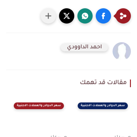
احمد الداوودي
مقالات قد تهمك
سعر الدولار والعملات الاجنبية
سعر الدولار والعملات الاجنبية